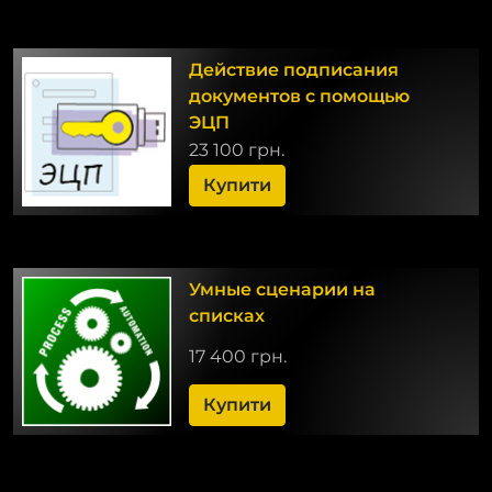
Действие подписания
документов с помощью
ЭЦП
23 100 грн.
Купити
Умные сценарии на
списках
17 400 грн.
Купити