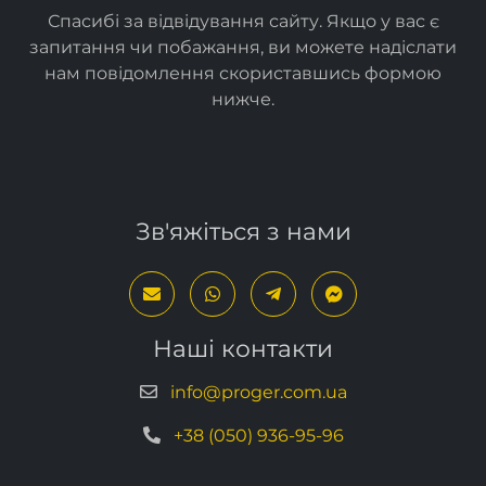
Спасибі за відвідування сайту. Якщо у вас є
запитання чи побажання, ви можете надіслати
нам повідомлення скориставшись формою
нижче
.
Зв'яжіться з нами
Наші контакти
info@proger.com.ua
+38 (050) 936-95-96