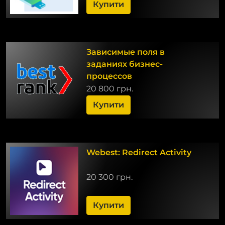
Купити
Зависимые поля в
заданиях бизнес-
процессов
20 800 грн.
Купити
Webest: Redirect Activity
20 300 грн.
Купити