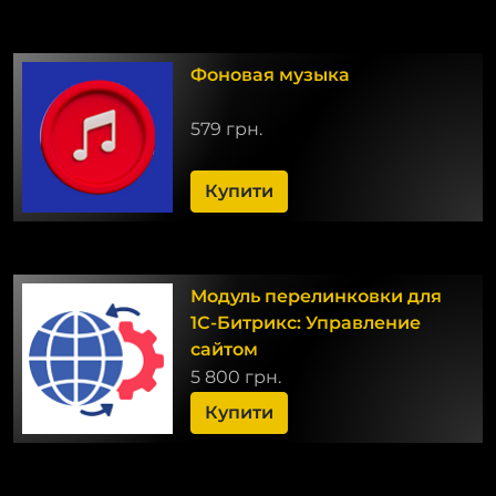
Фоновая музыка
579 грн.
Купити
Модуль перелинковки для
1С-Битрикс: Управление
сайтом
5 800 грн.
Купити