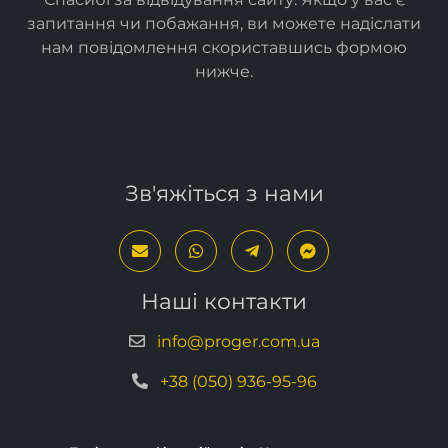
запитання чи побажання, ви можете надіслати
нам повідомлення скориставшись формою
нижче
.
Зв'яжіться з нами
Наші контакти
info@proger.com.ua
+38 (050) 936-95-96