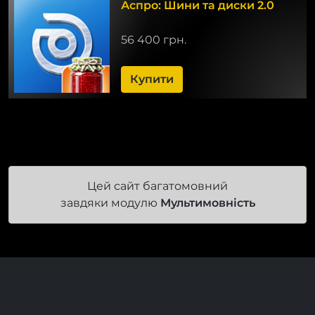
Аспро: Шини та диски 2.0
56 400 грн.
Купити
Цей сайт багатомовний
завдяки модулю
Мультимовність