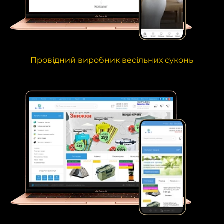
Провідний виробник весільних суконь