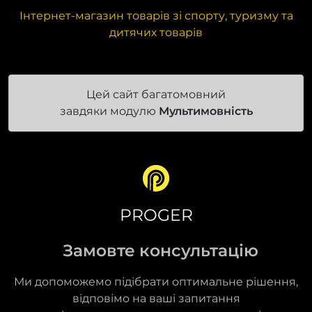
Інтернет-магазин товарів зі спорту, туризму та
дитячих товарів
Цей сайт багатомовний
завдяки модулю
Мультимовність
PROGER
Замовте консультацію
Ми допоможемо підібрати оптимальне рішення,
відповімо на ваші запитання