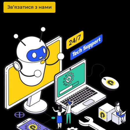
Зв’язатися з нами