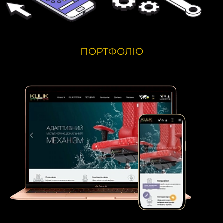
ПОРТФОЛІО