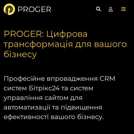
PROGER
PROGER: Цифрова
трансформація для вашого
бізнесу
Професійне впровадження CRM
систем Бітрікс24 та систем
управління сайтом для
автоматизації та підвищення
ефективності вашого бізнесу.