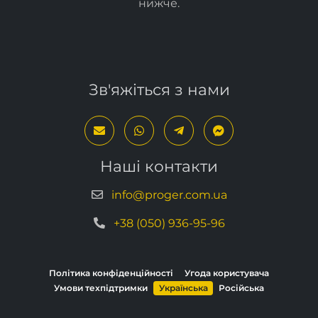
нижче
.
Зв'яжіться з нами
Наші контакти
info@proger.com.ua
+38 (050) 936-95-96
Політика конфіденційності
Угода користувача
Умови техпідтримки
Українська
Російська