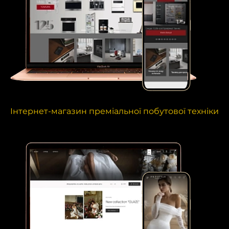
Інтернет-магазин преміальної побутової техніки