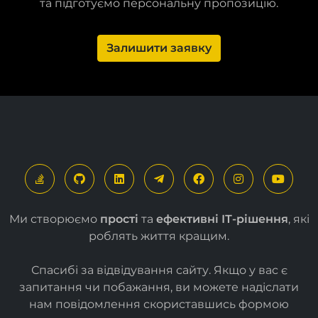
та підготуємо персональну пропозицію.
Залишити заявку
Ми створюємо
прості
та
ефективні ІТ-рішення
, які
роблять життя кращим.
Спасибі за відвідування сайту. Якщо у вас є
запитання чи побажання, ви можете надіслати
нам повідомлення скориставшись формою