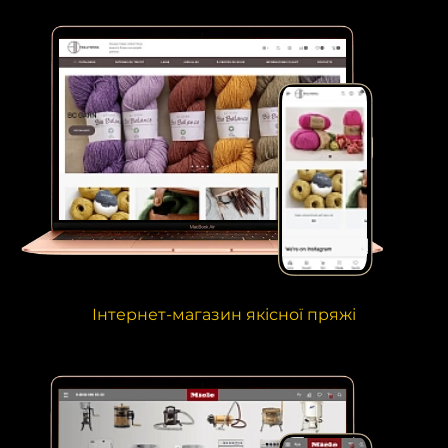
Інтернет-магазин якісної пряжі