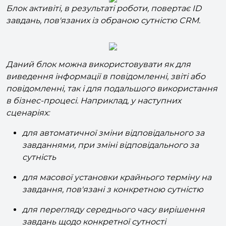
Блок активіті, в результаті роботи, повертає ID
завдань, пов'язаних із обраною сутністю CRM.
Даний блок можна використовувати як для
виведення інформації в повідомленні, звіті або
повідомленні, так і для подальшого використання
в бізнес-процесі. Наприклад, у наступних
сценаріях:
для автоматичної зміни відповідального за
завданнями, при зміні відповідального за
сутність
для масової установки крайнього терміну на
завдання, пов'язані з конкретною сутністю