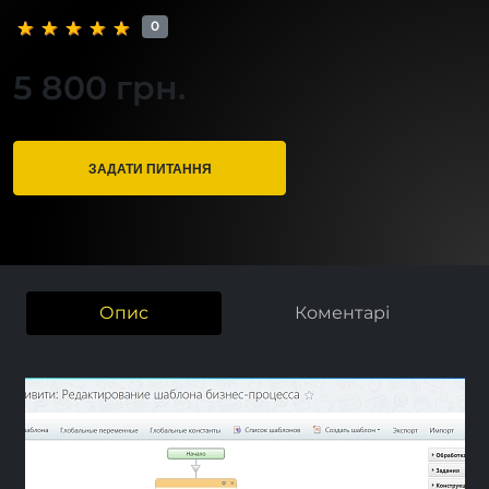
0
5 800 грн.
ЗАДАТИ ПИТАННЯ
Опис
Коментарі