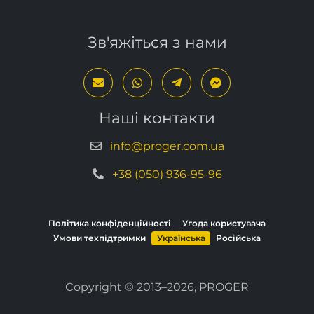
Зв'яжіться з нами
Наші контакти
info@proger.com.ua
+38 (050) 936-95-96
Політика конфіденційності
Угода користувача
Умови техпідтримки
Українська
Російська
Copyright © 2013–2026, PROGER