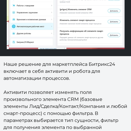
Previous
Next
Наше решение для маркетплейса Битрикс24
включает в себя активити и робота для
автоматизации процессов.
Активити позволяет изменять поля
произвольного элемента CRM (базовые
элементы Лид/Сделка/Контакт/Компания и любой
смарт-процесс) с помощью фильтра. В
параметрах выбирается тип сущности, фильтр
для получения элемента по выбранной