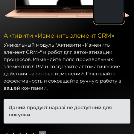
Активити «Изменить элемент CRM»
Уникальный модуль "Активити «Изменить
элемент CRM»" и робот для автоматизации
процессов. Изменяйте поля произвольных
элементов CRM и создавайте автоматические
действия на основе изменений. Повышайте
эффективность и сокращайте ручную работу в
вашей компании.
Даний продукт наразі не доступний для
покупки
0