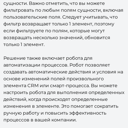
сущности. Важно отметить, что вы можете
фильтровать по любым полям сущности, включая
пользовательские поля. Следует учитывать, что
фильтр возвращает только 1 элемент, поэтому
если фильтруете по полям, которые могут
возвращать несколько значений, обновится
только 1 элемент.
Решение также включает робота для
автоматизации процессов. Робот позволяет
создавать автоматические действия и условия на
основе изменений полей произвольного
элемента CRM или смарт-процесса. Вы можете
настроить робота для выполнения определенных
действий, когда происходят определенные
изменения в элементе. Это помогает сократить
ручную работу и повысить эффективность
процессов в вашей компании.