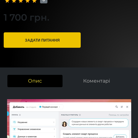
1 700 грн.
ЗАДАТИ ПИТАННЯ
Опис
Коментарі