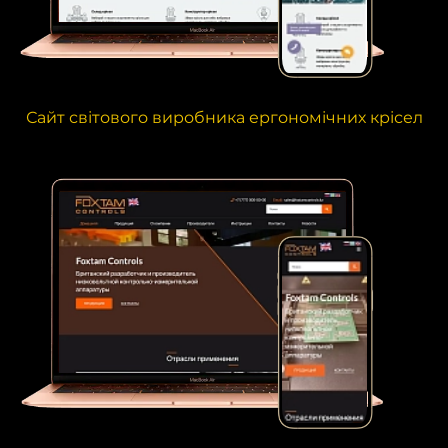
Сайт світового виробника ергономічних крісел