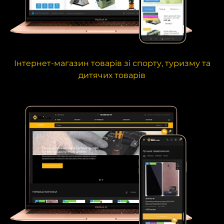
Інтернет-магазин товарів зі спорту, туризму та
дитячих товарів