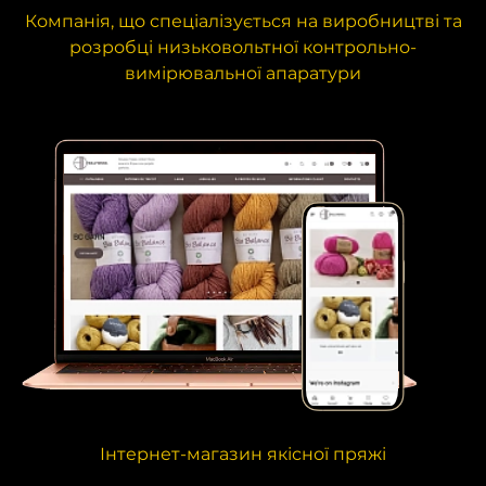
Компанія, що спеціалізується на виробництві та
розробці низьковольтної контрольно-
вимірювальної апаратури
Інтернет-магазин якісної пряжі