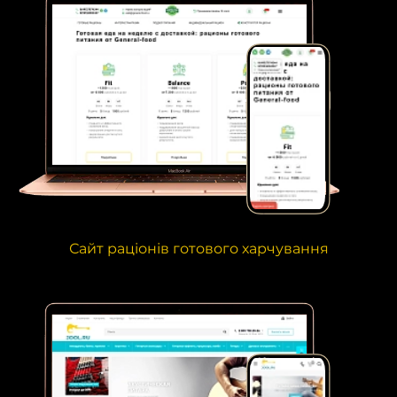
Сайт раціонів готового харчування