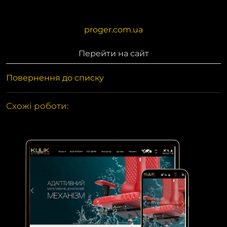
proger.com.ua
Перейти на сайт
Повернення до списку
Схожі роботи: