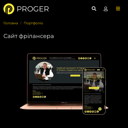
PROGER
Головна
Портфоліо
Сайт фрілансера