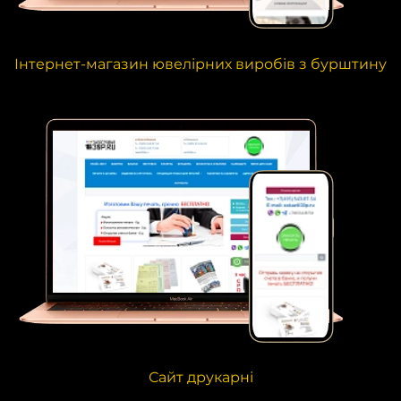
Інтернет-магазин ювелірних виробів з бурштину
Сайт друкарні