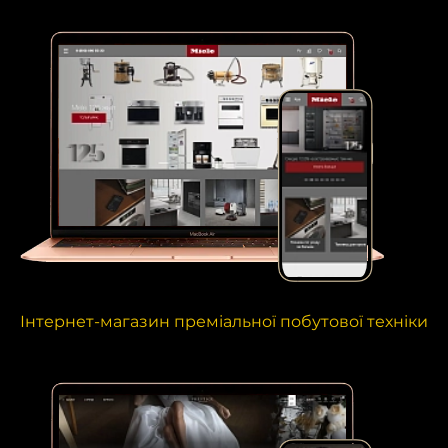
Інтернет-магазин преміальної побутової техніки