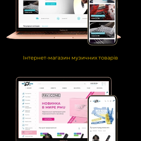
Інтернет-магазин музичних товарів