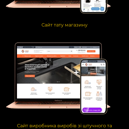
Сайт тату магазину
Сайт виробника виробів зі штучного та