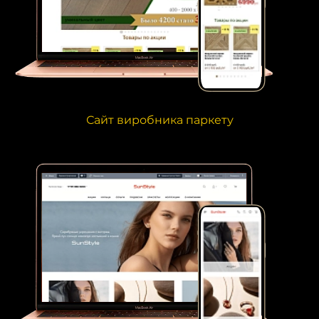
Сайт виробника паркету