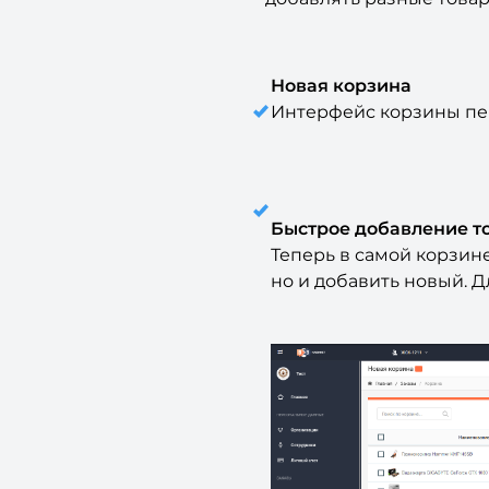
Новая корзина
Интерфейс корзины пер
Быстрое добавление т
Теперь в самой корзине
но и добавить новый. 