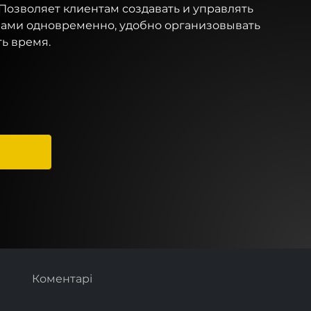
Позволяет клиентам создавать и управлять
ами одновременно, удобно организовывать
ь время.
Коментарі