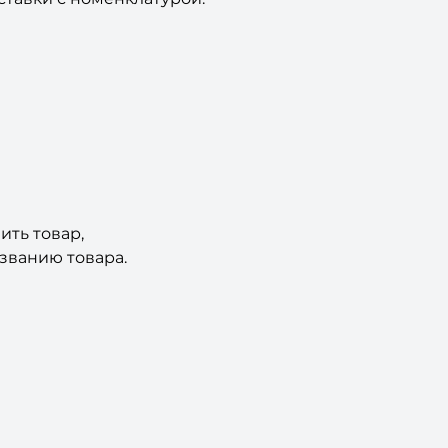
ить товар,
званию товара.