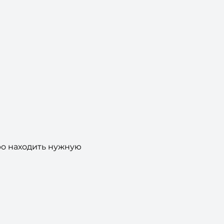
ро находить нужную