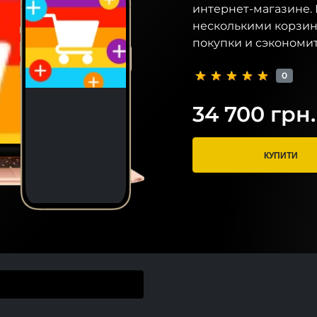
интернет-магазине. 
несколькими корзин
покупки и сэкономит
0
34 700 грн.
КУПИТИ