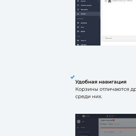
Удобная навигация
Корзины отличаются дру
среди них.