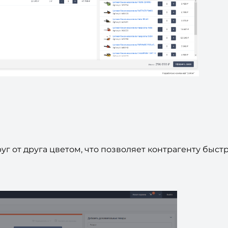
г от друга цветом, что позволяет контрагенту быст