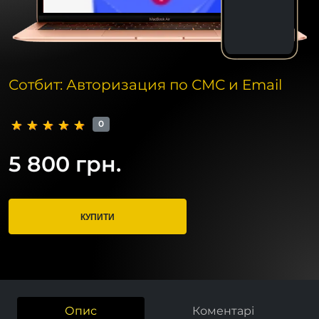
Сотбит: Авторизация по СМС и Email
0
5 800 грн.
КУПИТИ
Опис
Коментарі