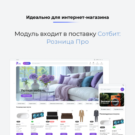
Модуль входит в поставку
Сотбит:
Розница Про