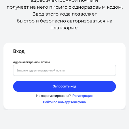
адрес электронной почты и
получает на него письмо с одноразовым кодом.
Ввод этого кода позволяет
быстро и безопасно авторизоваться на
платформе.