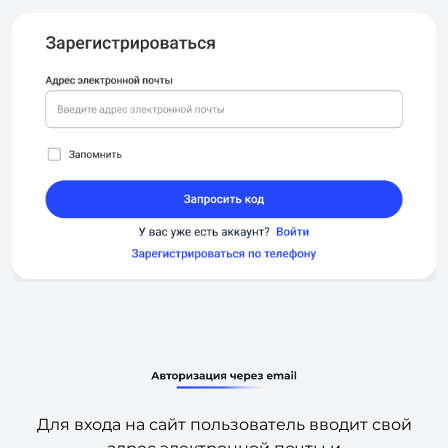
Для входа на сайт пользователь вводит свой