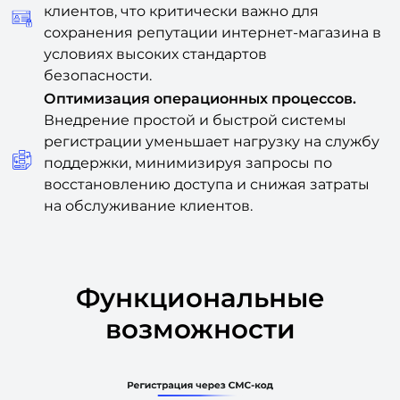
клиентов, что критически важно для
сохранения репутации интернет-магазина в
условиях высоких стандартов
безопасности.
Оптимизация операционных процессов.
Внедрение простой и быстрой системы
регистрации уменьшает нагрузку на службу
поддержки, минимизируя запросы по
восстановлению доступа и снижая затраты
на обслуживание клиентов.
Функциональные
возможности