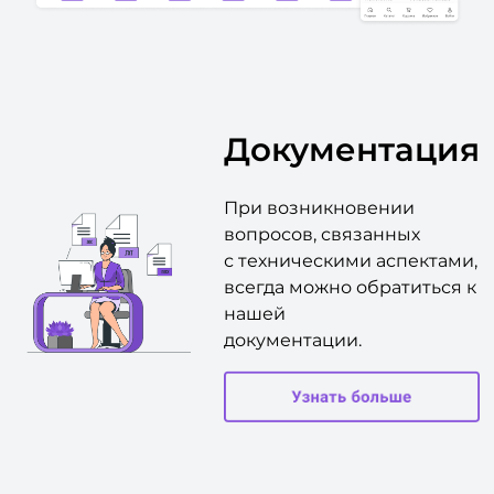
Документация
При возникновении
вопросов, связанных
с техническими аспектами,
всегда можно обратиться к
нашей
документации.