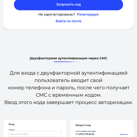
Для входа с двухфакторной аутентификацией
пользователь вводит свой
номер телефона и пароль, после чего получает
СМС с временным кодом.
Ввод этого кода завершает процесс авторизации.