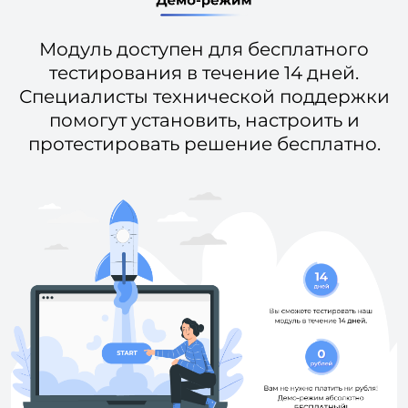
Модуль доступен для бесплатного
тестирования в течение 14 дней.
Специалисты технической поддержки
помогут установить, настроить и
протестировать решение бесплатно.