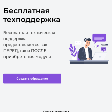
Бесплатная
техподдержка
Бесплатная техническая
поддержка
предоставляется как
ПЕРЕД, так и ПОСЛЕ
приобретения модуля