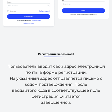
Пользователь вводит свой адрес электронной
почты в форме регистрации.
На указанный адрес отправляется письмо с
кодом подтверждения. После
ввода этого кода в соответствующее поле
регистрация считается
завершенной.