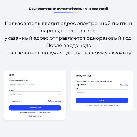
Пользователь вводит адрес электронной почты и
пароль, после чего на
указанный адрес отправляется одноразовый код.
После ввода кода
пользователь получает доступ к своему аккаунту.