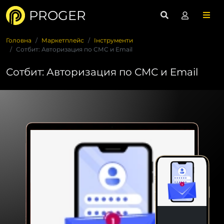
PROGER
Головна
Маркетплейс
Інструменти
Сотбит: Авторизация по СМС и Email
Сотбит: Авторизация по СМС и Email