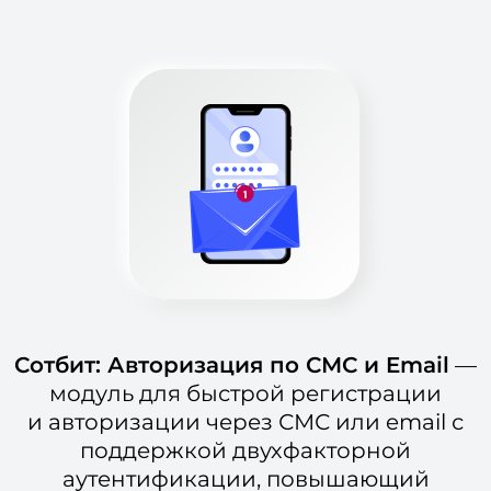
Сотбит: Авторизация по СМС и Email
—
модуль для быстрой регистрации
и авторизации через СМС или email с
поддержкой двухфакторной
аутентификации, повышающий