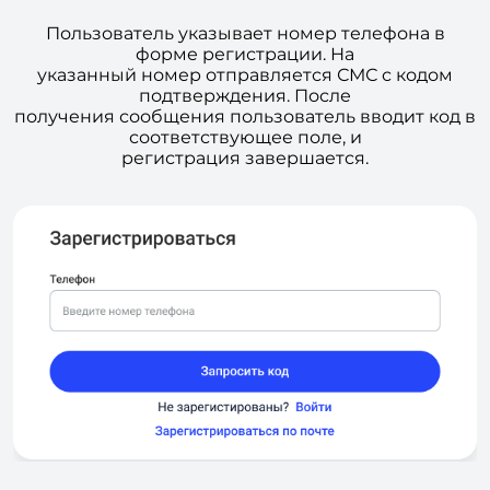
Пользователь указывает номер телефона в
форме регистрации. На
указанный номер отправляется СМС с кодом
подтверждения. После
получения сообщения пользователь вводит код в
соответствующее поле, и
регистрация завершается.