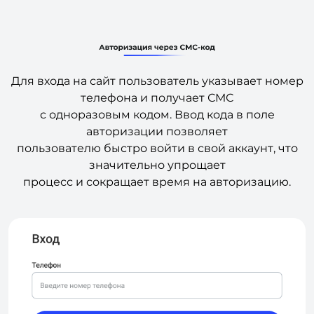
Для входа на сайт пользователь указывает номер
телефона и получает СМС
с одноразовым кодом. Ввод кода в поле
авторизации позволяет
пользователю быстро войти в свой аккаунт, что
значительно упрощает
процесс и сокращает время на авторизацию.