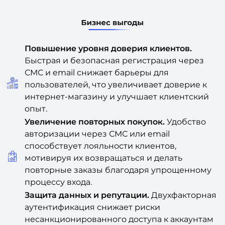
Повышение уровня доверия клиентов.
Быстрая и безопасная регистрация через
СМС и email снижает барьеры для
пользователей, что увеличивает доверие к
интернет-магазину и улучшает клиентский
опыт.
Увеличение повторных покупок.
Удобство
авторизации через СМС или email
способствует лояльности клиентов,
мотивируя их возвращаться и делать
повторные заказы благодаря упрощенному
процессу входа.
Защита данных и репутации.
Двухфакторная
аутентификация снижает риски
несанкционированного доступа к аккаунтам