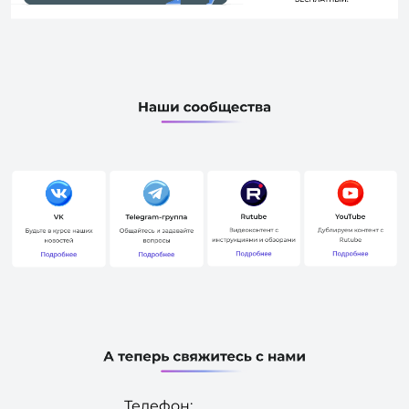
Телефон: