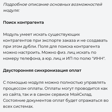
МойСклад
Подробное описание основных возможностей
модуля:
Поиск контрагента
Модуль умеет искать существующих
контрагентов при экспорте заказа и не создавать
при этом дубли. Поля для поиска контрагента
можно настроить. Можно физ. лиц искать по
номеру телефона, а юр. лиц и ИП по полю "ИНН".
Двусторонняя синхронизация оплат
С помощью модуля можно полностью управлять
процессом оплаты. Оплаты могут проводится как
из сайта, так и в самом сервисе МойСклад.
Состояние документов оплат будет отражаться во