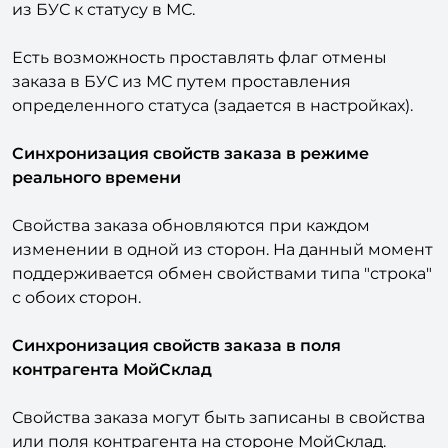
настройках модуля задается соответствие статуса
из БУС к статусу в МС.
Есть возможность проставлять флаг отмены
заказа в БУС из МС путем проставления
определенного статуса (задается в настройках).
Синхронизация свойств заказа в режиме
реального времени
Свойства заказа обновляются при каждом
изменении в одной из сторон. На данный момент
поддерживается обмен свойствами типа "строка"
с обоих сторон.
Синхронизация свойств заказа в поля
контрагента МойСклад