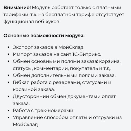
Внимание!
Модуль работает только с платными
тарифами, т.к. на бесплатном тарифе отсутствует
функционал веб-хуков.
Основные возможности модуля:
Экспорт заказов в МойСклад.
Импорт заказов на сайт 1С-Битрикс.
Обмен основными полями заказа: корзина,
статусы, комментарии, покупатель и т.д.
Обмен дополнительными полями заказа.
Гибкая работа с резервами, статусами и
корзиной заказа.
Двусторонний обмен документами оплат
заказа.
Работа с трек-номерами
Управление способом оплаты и отгрузки из