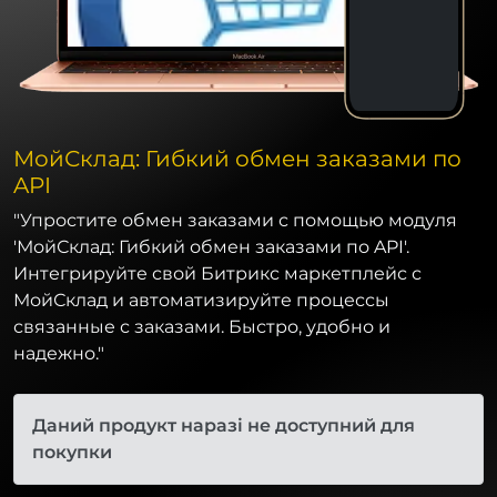
МойСклад: Гибкий обмен заказами по
API
"Упростите обмен заказами с помощью модуля
'МойСклад: Гибкий обмен заказами по API'.
Интегрируйте свой Битрикс маркетплейс с
МойСклад и автоматизируйте процессы
связанные с заказами. Быстро, удобно и
надежно."
Даний продукт наразі не доступний для
покупки