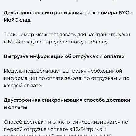
Свойства заказа могут быть записаны в свойства
или поля контрагента на стороне МойСклад.
Двусторонняя синхронизация трек-номера БУС -
МойСклад
Трек-номер можно задавать для каждой отгрузки
в МойСклад по определенному шаблону.
Выгрузка информации об отгрузках и оплатах
Модуль поддерживает выгрузку необходимой
информации по оплате заказа, по отгрузкам и по
каждой оплате.
Двусторонняя синхронизация способа доставки
и оплаты
Способ доставки и оплаты синхронизируется по