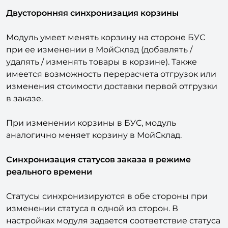
всех системах.
Двусторонняя синхронизация корзины
Модуль умеет менять корзину на стороне БУС
при ее изменении в МойСклад (добавлять /
удалять / изменять товары в корзине). Также
имеется возможность перерасчета отгрузок или
изменения стоимости доставки первой отгрузки
в заказе.
При изменении корзины в БУС, модуль
аналогично меняет корзину в МойСклад.
Синхронизация статусов заказа в режиме
реального времени
Статусы синхронизируются в обе стороны при
изменении статуса в одной из сторон. В