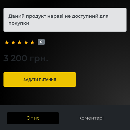
Даний продукт наразі не доступний для
покупки
0
3 200 грн.
ЗАДАТИ ПИТАННЯ
Опис
Коментарі