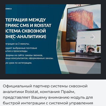
Previous
Next
Официальный партнер системы сквозной
аналитики Roistat, компания Прайм,
представляет Вашему вниманию модуль для
быстрой интеграции с системой управления