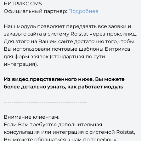
БИТРИКС CMS.
Официальный партнер:
Подробнее
Наш модуль позволяет передавать все заявки и
заказы с сайта в систему Roistat через проксилид.
Для этого на Вашем сайте достаточно того,чтобы
Вы использовали почтовые шаблоны Битрикса
для форм заявок (стандартная по сути
интеграция).
Из видео,представленного ниже, Вы можете
более детально узнать, как работает модуль
--------------------------------------------
Внимание клиентам:
Если Вам требуется дополнительная
консультация или интеграция с системой Roistat,
Вы можете обращаться к нам по телефону: