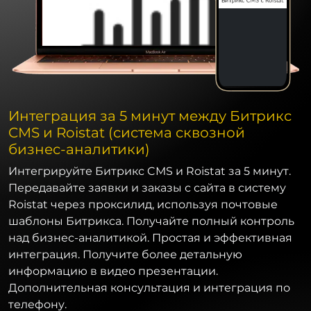
Интеграция за 5 минут между Битрикс
CMS и Roistat (система сквозной
бизнес-аналитики)
Интегрируйте Битрикс CMS и Roistat за 5 минут.
Передавайте заявки и заказы с сайта в систему
Roistat через проксилид, используя почтовые
шаблоны Битрикса. Получайте полный контроль
над бизнес-аналитикой. Простая и эффективная
интеграция. Получите более детальную
информацию в видео презентации.
Дополнительная консультация и интеграция по
телефону.