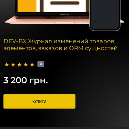
DEV-BX Журнал изменений товаров,
элементов, заказов и ORM сущностей
0
3 200 грн.
КУПИТИ