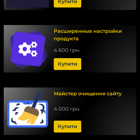
Купити
Расширенные настройки
продукта
4 600 грн.
Купити
Майстер очищення сайту
4 000 грн.
Купити