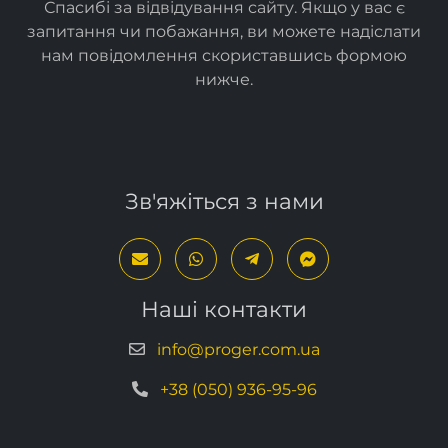
Спасибі за відвідування сайту. Якщо у вас є
запитання чи побажання, ви можете надіслати
нам повідомлення скориставшись формою
нижче
.
Зв'яжіться з нами
Наші контакти
info@proger.com.ua
+38 (050) 936-95-96