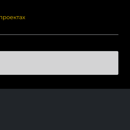
проектах