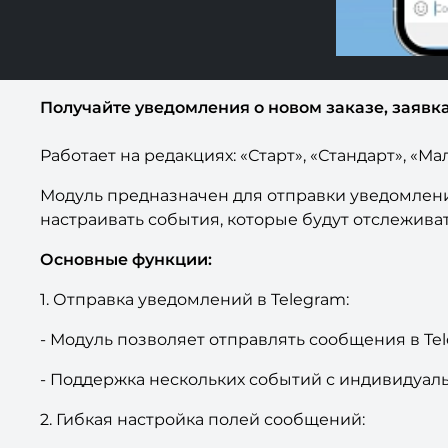
Получайте уведомления о новом заказе, заявка
Работает на редакциях: «Старт», «Стандарт», «
Модуль предназначен для отправки уведомлени
настраивать события, которые будут отслеживат
Основные функции:
1. Отправка уведомлений в Telegram:
- Модуль позволяет отправлять сообщения в T
- Поддержка нескольких событий с индивидуаль
2. Гибкая настройка полей сообщений: