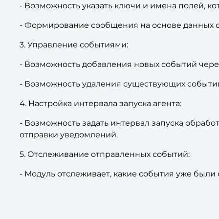
- Возможность указать ключи и имена полей, к
- Формирование сообщения на основе данных 
3. Управление событиями:
- Возможность добавления новых событий чере
- Возможность удаления существующих событий
4. Настройка интервала запуска агента:
- Возможность задать интервал запуска обрабо
отправки уведомлений.
5. Отслеживание отправленных событий:
- Модуль отслеживает, какие события уже был