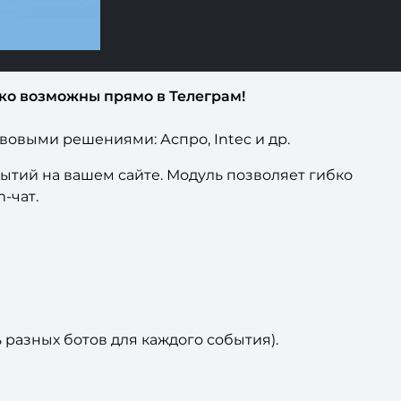
ько возможны прямо в Телеграм!
ововыми решениями: Аспро, Intec и др.
тий на вашем сайте. Модуль позволяет гибко
-чат.
разных ботов для каждого события).