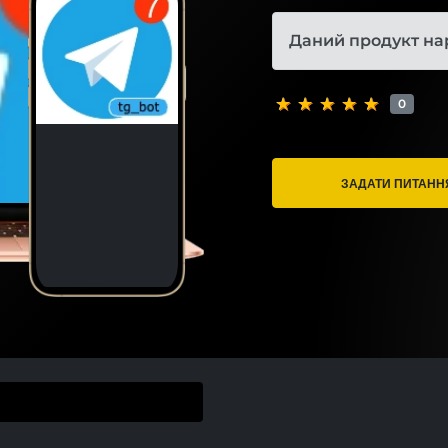
Даний продукт на
0
ЗАДАТИ ПИТАНН