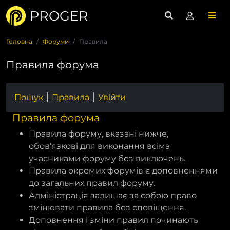
PROGER
Головна
Форуми
Правила
Правила форума
Пошук
Правила
Увійти
Правила форума
Правила форуму, вказані нижче,
обов'язкові для виконання всіма
учасниками форуму без виключень.
Правила окремих форумів є доповненнями
до загальних правил форуму.
Адміністрація залишає за собою право
змінювати правила без сповіщення.
Доповнення і зміни правил починають