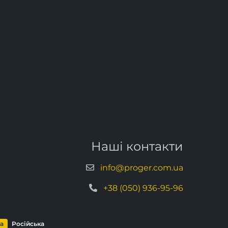
Наші контакти
info@proger.com.ua
+38 (050) 936-95-96
ка
Російська