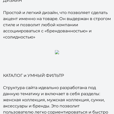
ДИЗАЙН
Простой и легкий дизайн, что позволяет сделать
акцент именно на товаре. Он выдержан в строгом
стиле и позволит любой компании
ассоциироваться с «брендованностью» и
«солидностью»
КАТАЛОГ и УМНЫЙ ФИЛЬТР
Структура сайта идеально разработана под
данную тематику и включает в себя разделы:
женская коллекция, мужская коллекция, сумки,