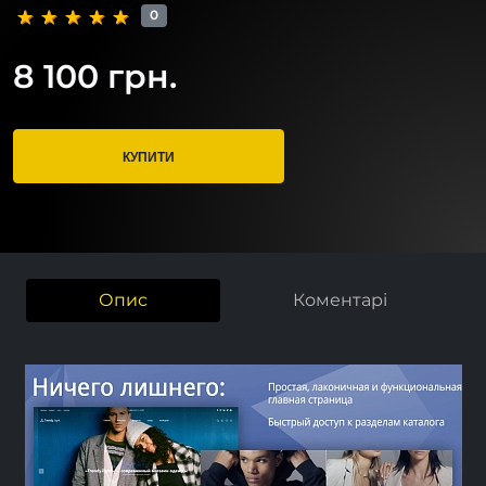
0
8 100 грн.
КУПИТИ
Опис
Коментарі