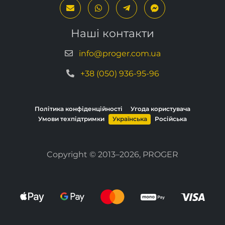
Наші контакти
info@proger.com.ua
+38 (050) 936-95-96
Політика конфіденційності
Угода користувача
Умови техпідтримки
Українська
Російська
Copyright © 2013–2026, PROGER