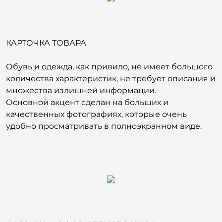
КАРТОЧКА ТОВАРА
Обувь и одежда, как привило, не имеет большого
количества характеристик, не требует описания и
множества излишней информации.
Основной акцент сделан на больших и
качественных фотографиях, которые очень
удобно просматривать в полноэкранном виде.