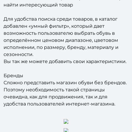
аксессуары и бренды. Это позволит
пользователю легко сориентироваться и быстро
найти интересующий товар
Для удобства поиска среди товаров, в каталог
добавлен «умный фильтр», который дает
возможность пользователю выбрать обувь в
определённом ценовом диапазоне, цветовом
исполнении, по размеру, бренду, материалу и
сезонности.
Вы так же можете добавить свои характеристики.
Бренды
Сложно представить магазин обуви без брендов.
Поэтому необходимость такой страницы
очевидна, как для продвижения, так и для
удобства пользователей интернет-магазина.