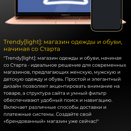
Trendy[light]: магазин одежды и обуви,
начиная со Старта
"Trendy[light]: магазин одежды и обуви, начиная
со Старта - идеальное решение для современных
магазинов, предлагающих женскую, мужскую и
детскую одежду и обувь. Простой и элегантный
дизайн позволяет акцентировать внимание на
товаре, а структура сайта и умный фильтр
обеспечивают удобный поиск и навигацию.
Включает различные способы доставки и
платежные системы. Создайте свой
«брендованный» магазин уже сейчас!"