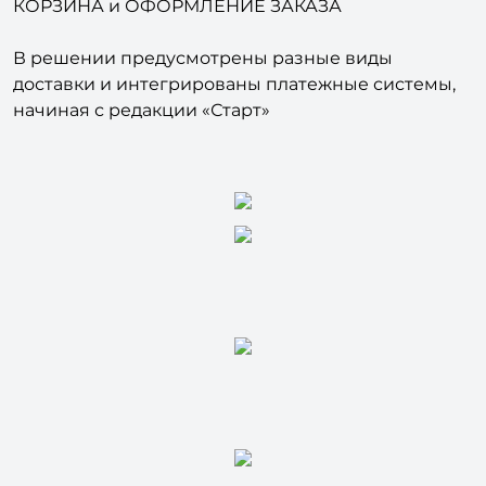
КОРЗИНА и ОФОРМЛЕНИЕ ЗАКАЗА
В решении предусмотрены разные виды
доставки и интегрированы платежные системы,
начиная с редакции «Старт»