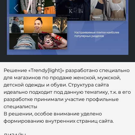
Previous
Nex
Решение «Trendy[light]» разработано специально
для магазинов по продаже женской, мужской,
детской одежды и обуви. Структура сайта
идеально подходит под данную тематику, т.к. в его
разработке принимали участие профильные
специалисты
В решении, особое внимание уделено
формированию внутренних страниц сайта.