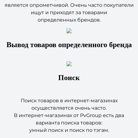
ищут и приходят за товарами
определенных брендов.
Вывод товаров определенного бренда
Поиск
Поиск товаров в интернет-магазинах
осуществляется очень часто.
В интернет-магазинах от PvGroup есть два
варианта поиска товаров:
умный поиск и поиск по тэгам.