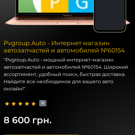
Pvgroup.Auto - Интернет магазин
автозапчастей и автомобилей №60154
"Pvgroup.Auto - мощный интернет-магазин
автозапчастей и автомобилей №60154. Широкий
ассортимент, удобный поиск, быстрая доставка.
Найдите все необходимое для вашего авто
онлайн!"
0
8 600 грн.