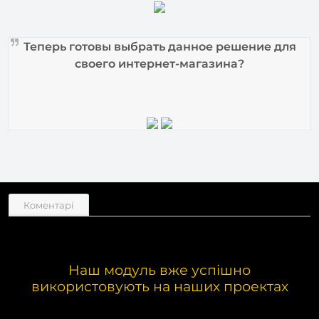
Теперь готовы выбрать данное решение для
своего интернет-магазина?
Коментарі
Наш модуль вже успішно
використовують на наших проектах