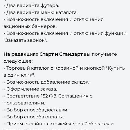
- Два варианта меню каталога.
- Возможность включения и отключения
акционных баннеров.
- Возможность включения и отключения функции
"Заказать звонок".
На редакциях Старт и Стандарт
вы получаете
следующее:
- Торговый каталог с Корзиной и кнопкой "Купить
в один клик".
- Возможность добавление скидок.
- Оформление заказа.
- Соответствие 152 ФЗ. Соглашения с
пользователями.
- Выбор способа доставки.
- Выбор способа оплаты.
- Прием онлайн платежей через Робокассу и
автоматическое изменение статуса оплаты
заказа.