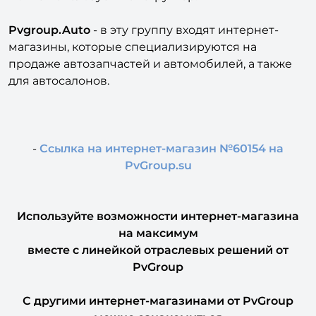
Pvgroup.Auto
- в эту группу входят интернет-
магазины, которые специализируются на
продаже автозапчастей и автомобилей, а также
для автосалонов.
-
Ссылка на интернет-магазин №60154 на
PvGroup.su
Используйте возможности интернет-магазина
на максимум
вместе с линейкой отраслевых решений от
PvGroup
С другими интернет-магазинами от PvGroup
можно ознакомиться
в разделе "Другие решения разработчика".