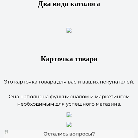
Карточка товара
Это карточка товара для вас и ваших покупателей.
Она наполнена функционалом и маркетингом
необходимым для успешного магазина.
Остались вопросы?