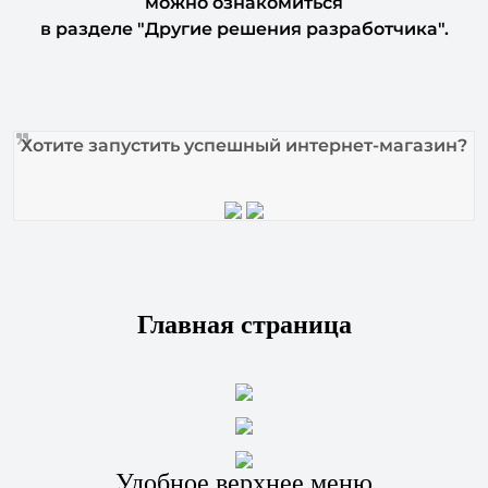
Хотите запустить успешный интернет-магазин?
Главная страница
Удобное верхнее меню