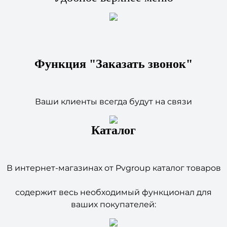
Функция "Заказать звонок"
Ваши клиенты всегда будут на связи
Каталог
В интернет-магазинах от Pvgroup каталог товаров
содержит весь необходимый функционал для
ваших покупателей:
Два вида каталога