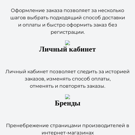
Оформление заказа позволяет за несколько
шагов выбрать подходящий способ доставки
и оплаты и быстро оформить заказ без
регистрации.
Личный кабинет
Личный кабинет позволяет следить за историей
заказов, изменять способ оплаты,
отменять и повторять заказы.
Бренды
Пренебрежение страницами производителей в
интернет-магазинах
является опрометчивой. Очень часто покупатели