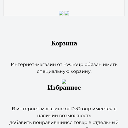
Корзина
Интернет-магазин от PvGroup обязан иметь
специальную корзину.
Избранное
В интернет-магазине от PvGroup имеется в
наличии возможность
добавить понравившийся товар в отдельный
список, откуда в дальнейшем
можно вернуться к покупке товара.