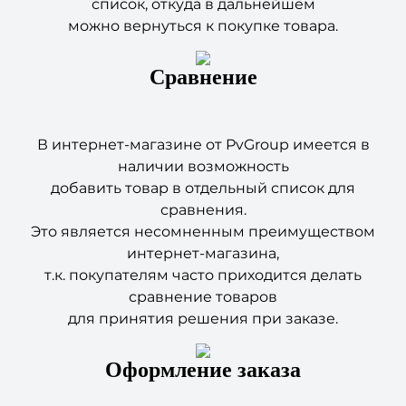
Сравнение
В интернет-магазине от PvGroup имеется в
наличии возможность
добавить товар в отдельный список для
сравнения.
Это является несомненным преимуществом
интернет-магазина,
т.к. покупателям часто приходится делать
сравнение товаров
для принятия решения при заказе.
Оформление заказа