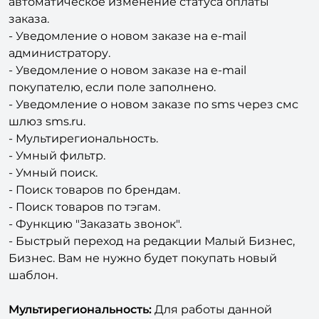
- Уведомление о новом заказе на e-mail
администратору.
- Уведомление о новом заказе на e-mail
покупателю, если поле заполнено.
- Уведомление о новом заказе по sms через смс
шлюз sms.ru.
- Мультирегиональность.
- Умный фильтр.
- Умный поиск.
- Поиск товаров по брендам.
- Поиск товаров по тэгам.
- Функцию "Заказать звонок".
- Быстрый переход на редакции Малый Бизнес,
Бизнес. Вам не нужно будет покупать новый
шаблон.
Мультирегиональность:
Для работы данной
функции необходимо приобрести модуль