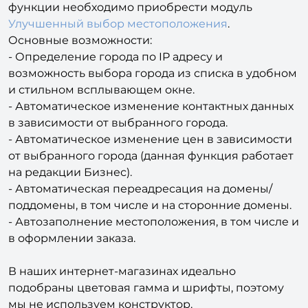
Улучшенный выбор местоположения
.
Основные возможности:
- Определение города по IP адресу и
возможность выбора города из списка в удобном
и стильном всплывающем окне.
- Автоматическое изменение контактных данных
в зависимости от выбранного города.
- Автоматическое изменение цен в зависимости
от выбранного города (данная функция работает
на редакции Бизнес).
- Автоматическая переадресация на домены/
поддомены, в том числе и на сторонние домены.
- Автозаполнение местоположения, в том числе и
в оформлении заказа.
В наших интернет-магазинах идеально
подобраны цветовая гамма и шрифты, поэтому
мы не используем конструктор.