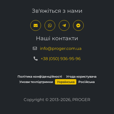
Зв'яжіться з нами
Наші контакти
info@proger.com.ua
+38 (050) 936-95-96
Політика конфіденційності
Угода користувача
Умови техпідтримки
Українська
Російська
Copyright © 2013–2026, PROGER