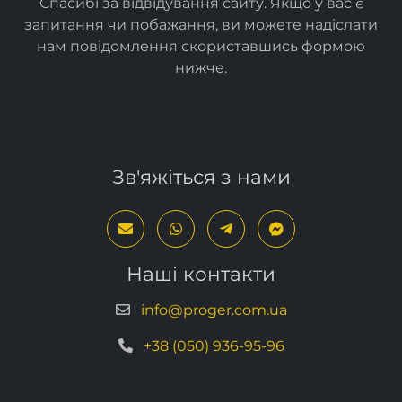
Спасибі за відвідування сайту. Якщо у вас є
запитання чи побажання, ви можете надіслати
нам повідомлення скориставшись формою
нижче
.
Зв'яжіться з нами
Наші контакти
info@proger.com.ua
+38 (050) 936-95-96