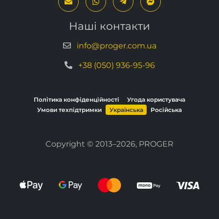
Наші контакти
info@proger.com.ua
+38 (050) 936-95-96
Політика конфіденційності
Угода користувача
Умови техпідтримки
Українська
Російська
Copyright © 2013–2026, PROGER