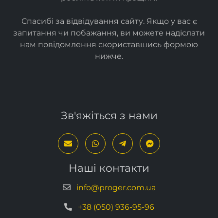
Спасибі за відвідування сайту. Якщо у вас є
запитання чи побажання, ви можете надіслати
нам повідомлення скориставшись формою
нижче
.
Зв'яжіться з нами
Наші контакти
info@proger.com.ua
+38 (050) 936-95-96