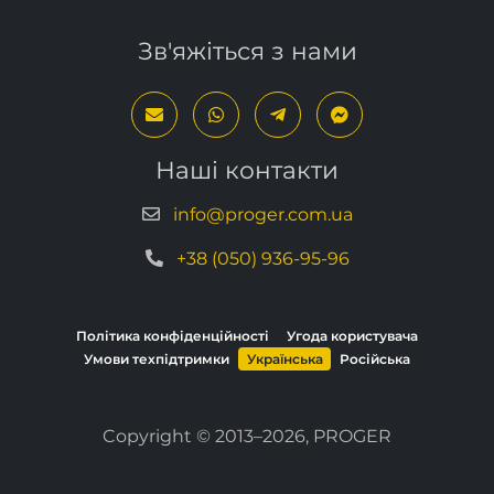
Зв'яжіться з нами
Наші контакти
info@proger.com.ua
+38 (050) 936-95-96
Політика конфіденційності
Угода користувача
Умови техпідтримки
Українська
Російська
Copyright © 2013–2026, PROGER