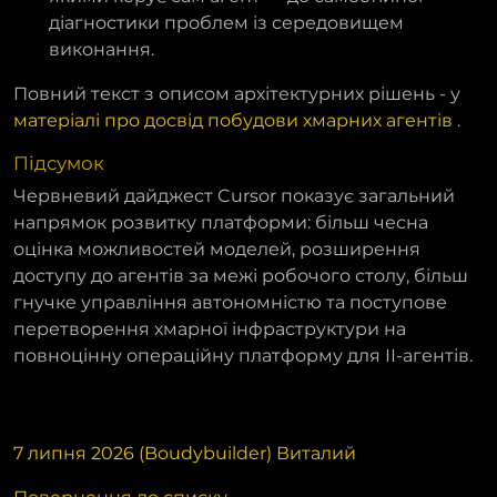
діагностики проблем із середовищем
виконання.
Повний текст з описом архітектурних рішень - у
матеріалі про досвід побудови хмарних агентів
.
Підсумок
Червневий дайджест Cursor показує загальний
напрямок розвитку платформи: більш чесна
оцінка можливостей моделей, розширення
доступу до агентів за межі робочого столу, більш
гнучке управління автономністю та поступове
перетворення хмарної інфраструктури на
повноцінну операційну платформу для ІІ-агентів.
7 липня 2026 (Boudybuilder) Виталий