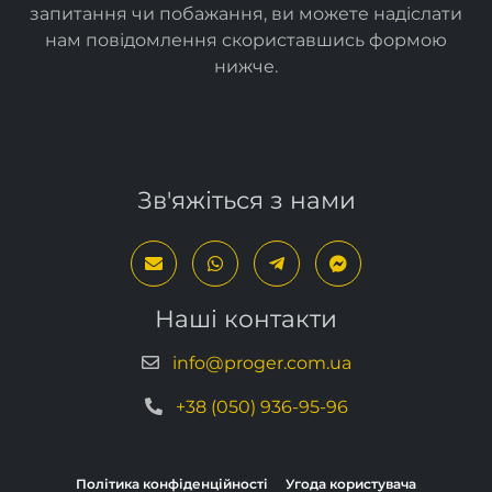
запитання чи побажання, ви можете надіслати
нам повідомлення скориставшись формою
нижче
.
Зв'яжіться з нами
Наші контакти
info@proger.com.ua
+38 (050) 936-95-96
Політика конфіденційності
Угода користувача