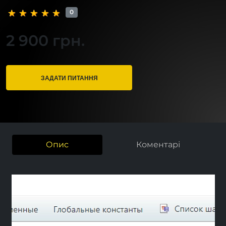
0
2 900 грн.
ЗАДАТИ ПИТАННЯ
Опис
Коментарі