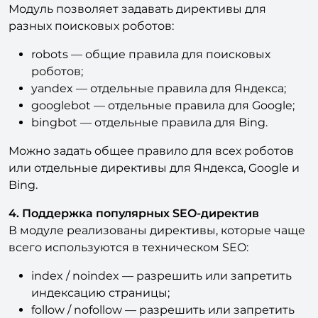
разных поисковых роботов:
robots — общие правила для поисковых
роботов;
yandex — отдельные правила для Яндекса;
googlebot — отдельные правила для Google;
bingbot — отдельные правила для Bing.
Можно задать общее правило для всех роботов
или отдельные директивы для Яндекса, Google и
Bing.
4. Поддержка популярных SEO-директив
В модуле реализованы директивы, которые чаще
всего используются в техническом SEO:
index / noindex — разрешить или запретить
индексацию страницы;
follow / nofollow — разрешить или запретить
переход по ссылкам;