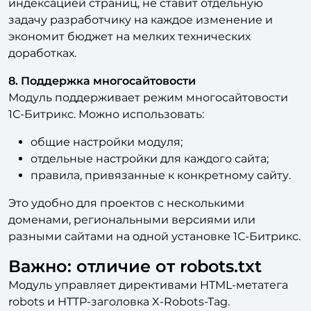
экономит бюджет на мелких технических
доработках.
8. Поддержка многосайтовости
Модуль поддерживает режим многосайтовости
1С-Битрикс. Можно использовать:
общие настройки модуля;
отдельные настройки для каждого сайта;
правила, привязанные к конкретному сайту.
Это удобно для проектов с несколькими
доменами, региональными версиями или
разными сайтами на одной установке 1С-Битрикс.
Важно: отличие от robots.txt
Модуль управляет директивами HTML-метатега
robots и HTTP-заголовка X-Robots-Tag.
Файл robots.txt управляет доступом поисковых