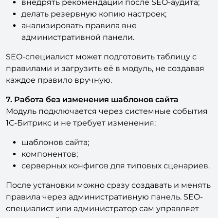
анализировать правила вне
административной панели.
SEO-специалист может подготовить таблицу с
правилами и загрузить её в модуль, не создавая
каждое правило вручную.
7. Работа без изменения шаблонов сайта
Модуль подключается через системные события
1С-Битрикс и не требует изменения:
шаблонов сайта;
компонентов;
серверных конфигов для типовых сценариев.
После установки можно сразу создавать и менять
правила через административную панель. SEO-
специалист или администратор сам управляет
индексацией страниц, не ставит отдельную
задачу разработчику на каждое изменение и