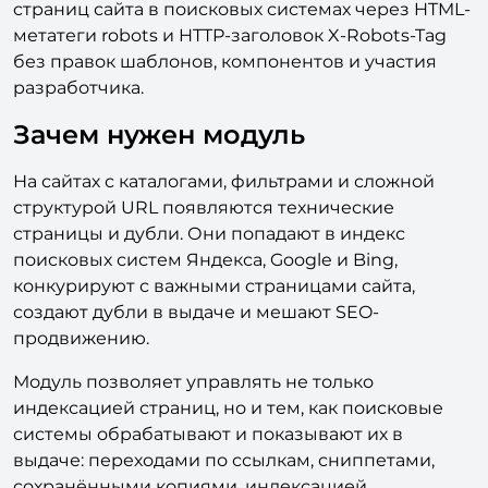
без правок шаблонов, компонентов и участия
разработчика.
Зачем нужен модуль
На сайтах с каталогами, фильтрами и сложной
структурой URL появляются технические
страницы и дубли. Они попадают в индекс
поисковых систем Яндекса, Google и Bing,
конкурируют с важными страницами сайта,
создают дубли в выдаче и мешают SEO-
продвижению.
Модуль позволяет управлять не только
индексацией страниц, но и тем, как поисковые
системы обрабатывают и показывают их в
выдаче: переходами по ссылкам, сниппетами,
сохранёнными копиями, индексацией
изображений и сроком показа страницы.