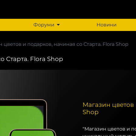
Форуми
Новини
 цветов и подарков, начиная со Старта. Flora Shop
 Старта. Flora Shop
Магазин цветов и
Shop
"Магазин цветов и по