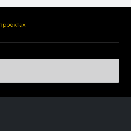
проектах