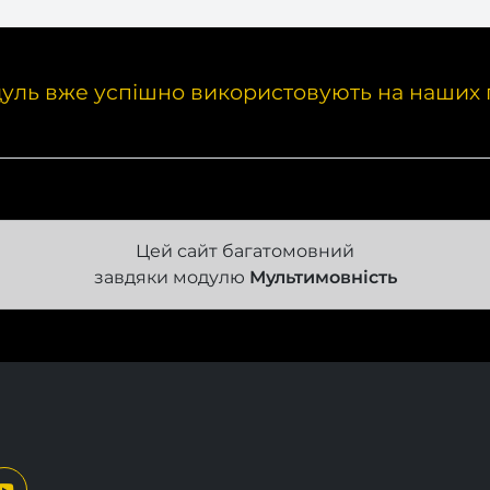
уль вже успішно використовують на наших 
Цей сайт багатомовний
завдяки модулю
Мультимовність