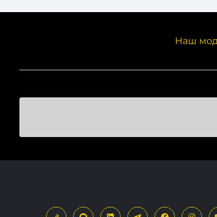
Наш мод