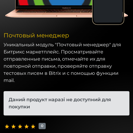
Почтовый менеджер
Уникальный модуль "Почтовый менеджер" для
Битрикс маркетплейс. Просматривайте
отправленные письма, отмечайте их для
повторной отправки, проверяйте отправку
тестовых писем в Bitrix и с помощью функции
mail.
Даний продукт наразі не доступний для
покупки
0