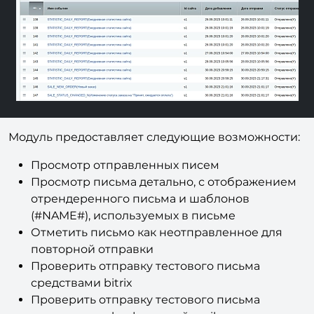
Модуль предоставляет следующие возможности:
Просмотр отправленных писем
Просмотр письма детально, с отображением
отрендеренного письма и шаблонов
(#NAME#), используемых в письме
Отметить письмо как неотправленное для
повторной отправки
Проверить отправку тестового письма
средствами bitrix
Проверить отправку тестового письма