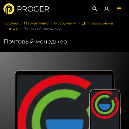
PROGER
Головна
Маркетплейс
Інструменти
Для розробників
інше
Почтовый менеджер
Почтовый менеджер