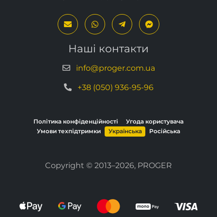
Наші контакти
info@proger.com.ua
+38 (050) 936-95-96
Політика конфіденційності
Угода користувача
Умови техпідтримки
Українська
Російська
Copyright © 2013–2026, PROGER