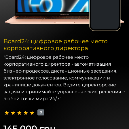
Board24: цифровое рабочее место
корпоративного директора
"Board24: цифровое рабочее место
корпоративного директора - автоматизация
бизнес-процессов, дистанционные заседания,
электронное голосование, коммуникации и
хранилище документов. Ведите директорские
задачи и принимайте управленческие решения с
любой точки мира 24/7."
0
145 000 грн.