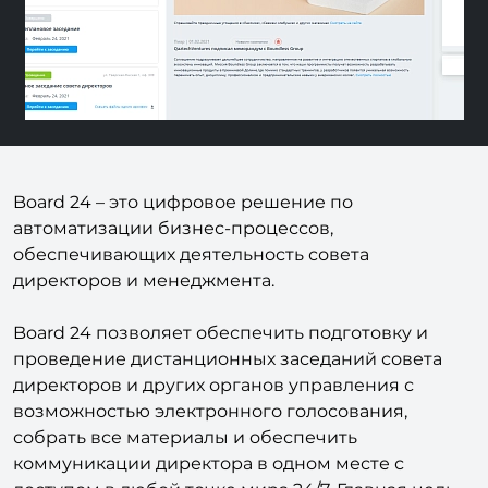
Board 24 – это цифровое решение по
автоматизации бизнес-процессов,
обеспечивающих деятельность совета
директоров и менеджмента.
Board 24 позволяет обеспечить подготовку и
проведение дистанционных заседаний совета
директоров и других органов управления с
возможностью электронного голосования,
собрать все материалы и обеспечить
коммуникации директора в одном месте с