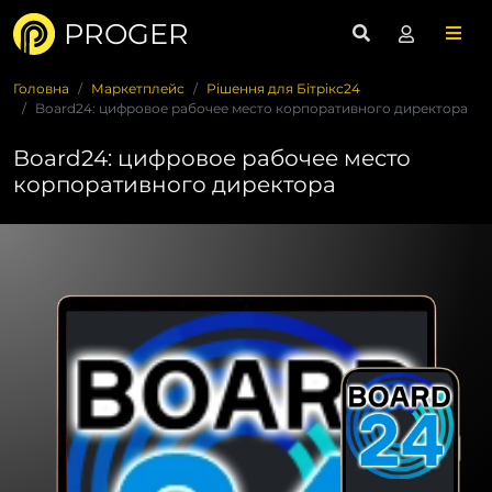
PROGER
Головна
Маркетплейс
Рішення для Бітрікс24
Board24: цифровое рабочее место корпоративного директора
Board24: цифровое рабочее место
корпоративного директора