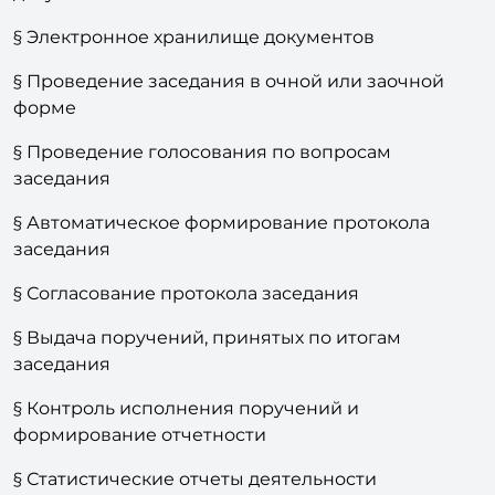
§ Электронное хранилище документов
§ Проведение заседания в очной или заочной
форме
§ Проведение голосования по вопросам
заседания
§ Автоматическое формирование протокола
заседания
§ Согласование протокола заседания
§ Выдача поручений, принятых по итогам
заседания
§ Контроль исполнения поручений и
формирование отчетности
§ Статистические отчеты деятельности