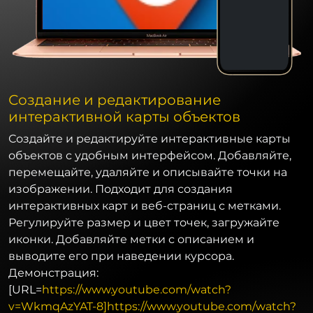
Создание и редактирование
интерактивной карты объектов
Создайте и редактируйте интерактивные карты
объектов с удобным интерфейсом. Добавляйте,
перемещайте, удаляйте и описывайте точки на
изображении. Подходит для создания
интерактивных карт и веб-страниц с метками.
Регулируйте размер и цвет точек, загружайте
иконки. Добавляйте метки с описанием и
выводите его при наведении курсора.
Демонстрация:
[URL=
https://www.youtube.com/watch?
v=WkmqAzYAT-8]https://www.youtube.com/watch?