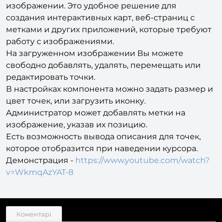
изображении. Это удобное решение для
создания интерактивных карт, веб-страниц с
метками и других приложений, которые требуют
работу с изображениями.
На загруженном изображении Вы можете
свободно добавлять, удалять, перемещать или
редактировать точки.
В настройках компонента можно задать размер и
цвет точек, или загрузить иконку.
Администратор может добавлять метки на
изображение, указав их позицию.
Есть возможность вывода описания для точек,
которое отобразится при наведении курсора.
Демонстрация -
https://www.youtube.com/watch?
v=WkmqAzYAT-8
Коментарі