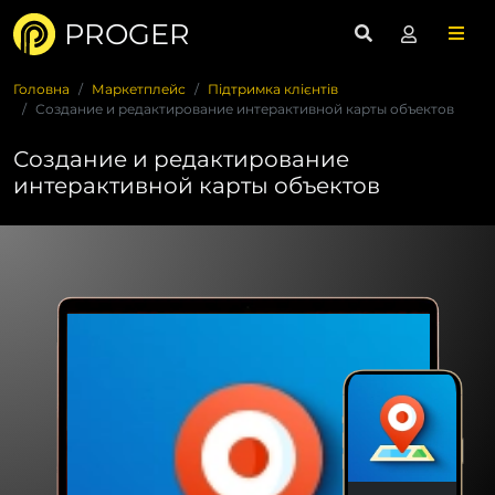
PROGER
Головна
Маркетплейс
Підтримка клієнтів
Создание и редактирование интерактивной карты объектов
Создание и редактирование
интерактивной карты объектов