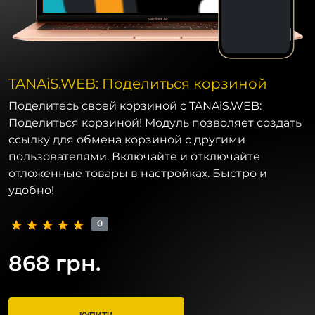
TANAiS.WEB: Поделиться корзиной
Поделитесь своей корзиной с TANAiS.WEB:
Поделиться корзиной! Модуль позволяет создать
ссылку для обмена корзиной с другими
пользователями. Включайте и отключайте
отложенные товары в настройках. Быстро и
удобно!
0
868 грн.
КУПИТИ