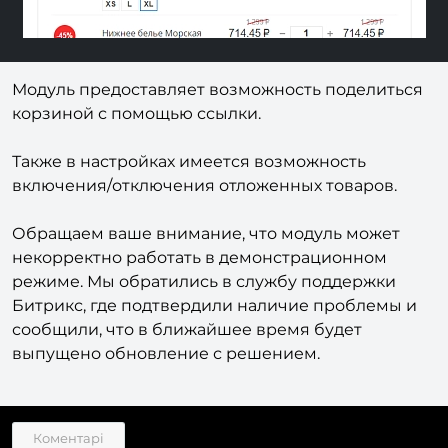
Модуль предоставляет возможность поделиться
корзиной с помощью ссылки.
Также в настройках имеется возможность
включения/отключения отложенных товаров.
Обращаем ваше внимание, что модуль может
некорректно работать в демонстрационном
режиме. Мы обратились в службу поддержки
Битрикс, где подтвердили наличие проблемы и
сообщили, что в ближайшее время будет
выпущено обновление с решением.
Коментарі