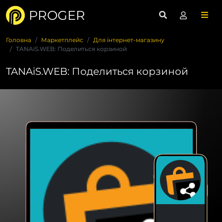
PROGER
Головна
Маркетплейс
Для інтернет-магазину
TANAiS.WEB: Поделиться корзиной
TANAiS.WEB: Поделиться корзиной