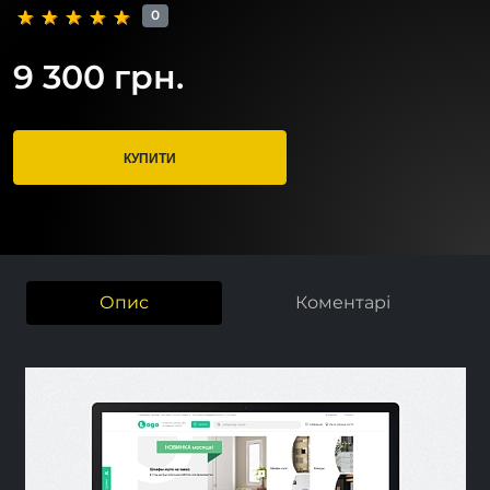
0
9 300 грн.
КУПИТИ
Опис
Коментарі