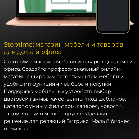
Stoptime: магазин мебели и товаров
для дома и офиса
Стоптайм - магазин мебели и товаров для дома и
офиса. Создайте профессиональный онлайн-
магазин с широким ассортиментом мебели и
удобными функциями выбора и покупки.
Поддержка мобильных устройств, выбор
цветовой гаммы, качественный код шаблонов.
Каталог с умным фильтром, галерея, новости,
акции, статьи и многое другое. Идеальное
решение для редакций Битрикс "Малый бизнес"
и "Бизнес".