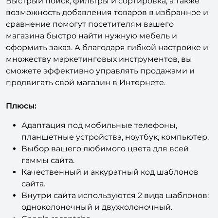
удобства при выборе и покупке товаров.
Быстрый поиск, фильтры и сортировка, а также
возможность добавления товаров в избранное и
сравнение помогут посетителям вашего
магазина быстро найти нужную мебель и
оформить заказ. А благодаря гибкой настройке и
множеству маркетинговых инструментов, вы
сможете эффективно управлять продажами и
продвигать свой магазин в Интернете.
Плюсы:
Адаптация под мобильные телефоны,
планшетные устройства, ноутбук, компьютер.
Выбор вашего любимого цвета для всей
гаммы сайта.
Качественный и аккуратный код шаблонов
сайта.
Внутри сайта используются 2 вида шаблонов: