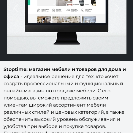
Previous
Nex
Stoptime: магазин мебели и товаров для дома и
офиса
- идеальное решение для тех, кто хочет
создать профессиональный и функциональный
онлайн-магазин по продаже мебели. С его
помощью, вы сможете предложить своим
клиентам широкий ассортимент мебели
различных стилей и ценовых категорий, а также
обеспечить высокий уровень обслуживания и