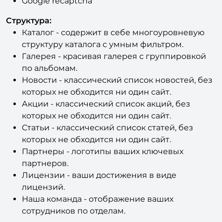
одноколоночный и двухколоночный.
Google recaptcha
Структура:
Каталог - содержит в себе многоуровневую
структуру каталога с умным фильтром.
Галерея - красивая галерея с группировкой
по альбомам.
Новости - классический список новостей, без
которых не обходится ни один сайт.
Акции - классический список акций, без
которых не обходится ни один сайт.
Статьи - классический список статей, без
которых не обходится ни один сайт.
Партнеры - логотипы ваших ключевых
партнеров.
Лицензии - ваши достижения в виде
лицензий.
Наша команда - отображение ваших