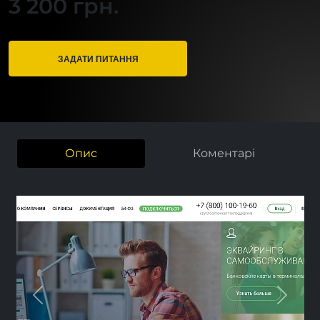
3 200 грн.
ЗАДАТИ ПИТАННЯ
Опис
Коментарі
Previous
Next