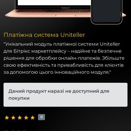
Платіжна система Uniteller
"Унікальний модуль платіжної системи Uniteller
для Бітрікс маркетплейсу – надійне та безпечне
рішення для обробки онлайн-платежів. Збільште
свою ефективність та привабливість для клієнтів
за допомогою цього інноваційного модуля."
Даний продукт наразі не доступний для
покупки
0