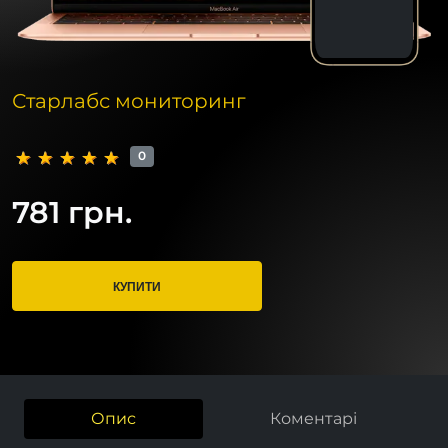
Старлабс мониторинг
0
781 грн.
КУПИТИ
Опис
Коментарі