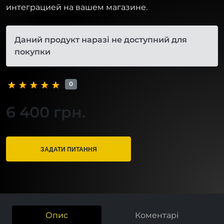
интеграцией на вашем магазине.
Даний продукт наразі не доступний для
покупки
0
6 400 грн.
ЗАДАТИ ПИТАННЯ
Опис
Коментарі