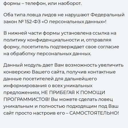
формы e-mail посетителя, а из статической
формы – телефон, или наоборот.
Оба типа ловца лидов не нарушают Федеральный
закон № 152-ФЗ «О персональных данных»!
В нижней части формы установлена ссылка на
политику конфиденциальности и, отправляя
форму, посетитель подтверждает свое согласие
на обработку персональных данных.
Данный модуль дает Вам возможность увеличить
конверсию Вашего сайта, получив контактные
данные посетителей для дальнейшего
информирования о всех уникальных
предложениях, НЕ ПРИБЕГАЯ К ПОМОЩИ
ПРОГРАММИСТОВ! Вы можете сделать ловец
уникальным и полностью подходящим под Ваш
сайт просто настроив его – САМОСТОЯТЕЛЬНО!