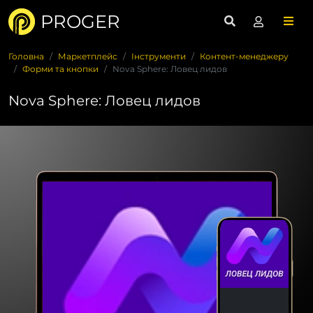
PROGER
Головна
Маркетплейс
Інструменти
Контент-менеджеру
Форми та кнопки
Nova Sphere: Ловец лидов
Nova Sphere: Ловец лидов