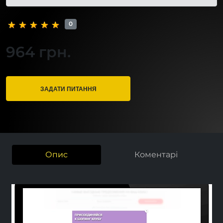
0
964 грн.
ЗАДАТИ ПИТАННЯ
Опис
Коментарі