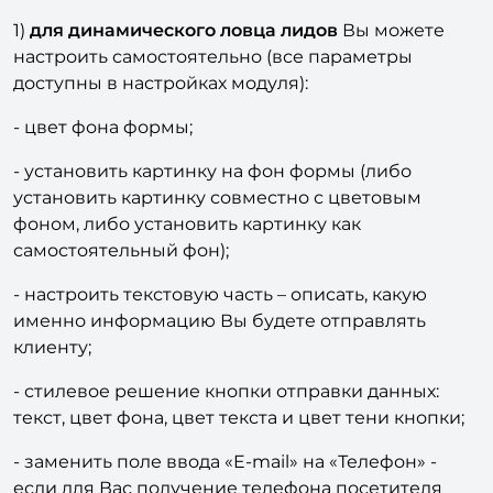
включает в себя:
1)
для динамического ловца лидов
Вы можете
настроить самостоятельно (все параметры
доступны в настройках модуля):
- цвет фона формы;
- установить картинку на фон формы (либо
установить картинку совместно с цветовым
фоном, либо установить картинку как
самостоятельный фон);
- настроить текстовую часть – описать, какую
именно информацию Вы будете отправлять
клиенту;
- стилевое решение кнопки отправки данных:
текст, цвет фона, цвет текста и цвет тени кнопки;