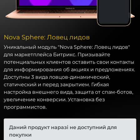
Nova Sphere: Ловец лидов
Уникальный модуль "Nova Sphere: Ловец лидов"
для маркетплейса Битрикс. Призывайте
потенциальных клиентов оставить свои контакты
для информирования об акциях и предложениях.
Доступны 3 вида ловцов-динамический,
статический и перед закрытием. Гибкая
настройка внешнего вида, защита от спам-ботов,
увеличение конверсии. Установка без
программистов.
Даний продукт наразі не доступний для
покупки