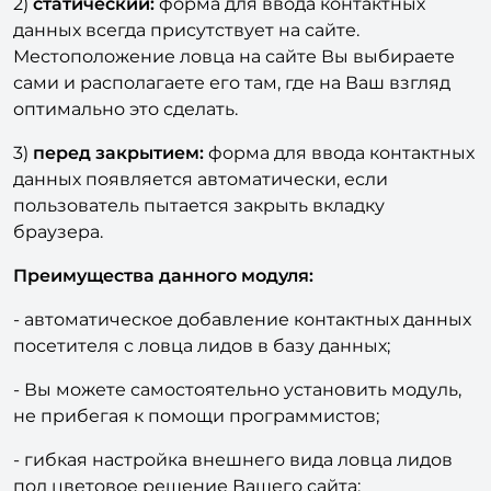
2)
статический:
форма для ввода контактных
данных всегда присутствует на сайте.
Местоположение ловца на сайте Вы выбираете
сами и располагаете его там, где на Ваш взгляд
оптимально это сделать.
3)
перед закрытием:
форма для ввода контактных
данных появляется автоматически, если
пользователь пытается закрыть вкладку
браузера.
Преимущества данного модуля:
- автоматическое добавление контактных данных
посетителя с ловца лидов в базу данных;
- Вы можете самостоятельно установить модуль,
не прибегая к помощи программистов;