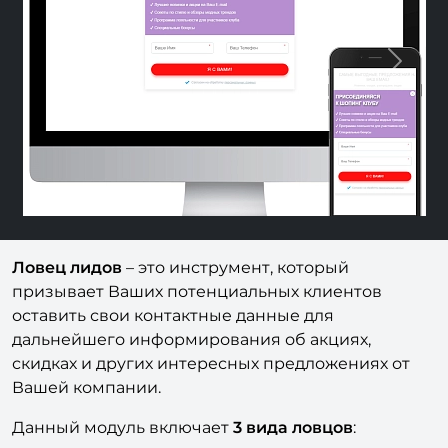
Previous
Nex
Ловец лидов
– это инструмент, который
призывает Ваших потенциальных клиентов
оставить свои контактные данные для
дальнейшего информирования об акциях,
скидках и других интересных предложениях от
Вашей компании.