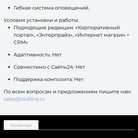
Гибкая система оповещений.
Условия установки и работы:
Подходящие редакции: «Корпоративный
портал», «Энтерпрайз», «Интернет магазин +
CRM»
Адаптивность: Нет
Совместимо с Сайты24: Нет
Поддержка композита: Нет
По всем вопросам и предложениям пишите нам:
sales@skillline.ru
Коментарі