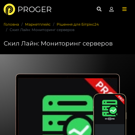
PROGER
Головна
Маркетплейс
Рішення для Бітрікс24
Скил Лайн: Мониторинг серверов
Скил Лайн: Мониторинг серверов