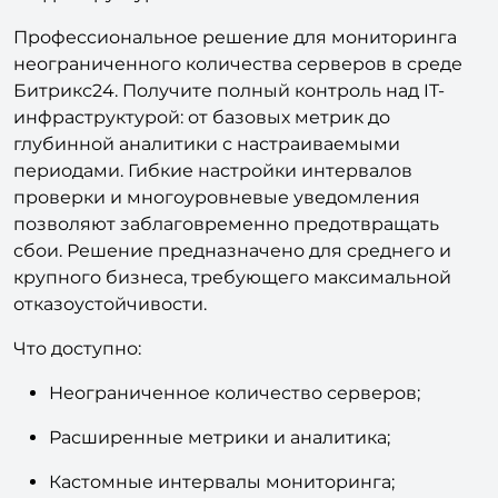
Профессиональное решение для мониторинга
неограниченного количества серверов в среде
Битрикс24. Получите полный контроль над IT-
инфраструктурой: от базовых метрик до
глубинной аналитики с настраиваемыми
периодами. Гибкие настройки интервалов
проверки и многоуровневые уведомления
позволяют заблаговременно предотвращать
сбои. Решение предназначено для среднего и
крупного бизнеса, требующего максимальной
отказоустойчивости.
Что доступно:
Неограниченное количество серверов;
Расширенные метрики и аналитика;
Кастомные интервалы мониторинга;