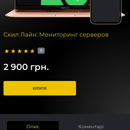
Скил Лайн: Мониторинг серверов
0
2 900 грн.
КУПИТИ
Опис
Коментарі