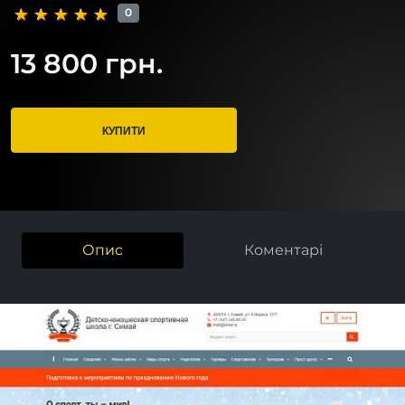
0
13 800 грн.
КУПИТИ
Опис
Коментарі