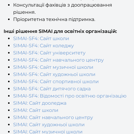
рішення.
Пріоритетна технічна підтримка.
Інші рішення SIMAI для освітніх організацій:
SIMAI-SF4: Сайт школи
SIMAI-SF4: Сайт коледжу
SIMAI-SF4: Сайт університету
SIMAI-SF4: Сайт навчального центру
SIMAI-SF4: Сайт музичної школи
SIMAI-SF4: Сайт художньої школи
SIMAI-SF4: Сайт спортивної школи
SIMAI-SF4: Сайт дитячого садка
SIMAI-SF4: Відомості про освітню організацію
SIMAI: Сайт до
оледжа
SIMAI: Сайт школи
SIMAI: Сайт навчального центру
SIMAI: Сайт художньої школи
SIMAI: Сайт музичної школи
SIMAI: Сайт дитячого садка