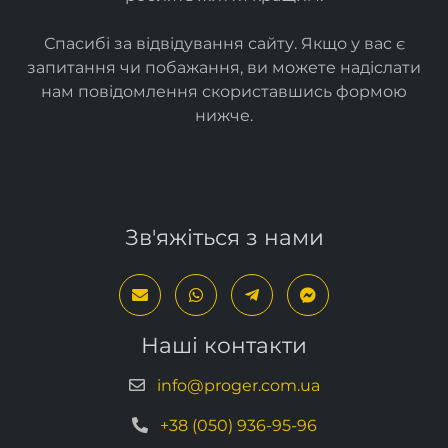
Спасибі за відвідування сайту. Якщо у вас є
запитання чи побажання, ви можете надіслати
нам повідомлення скориставшись формою
нижче
.
Зв'яжіться з нами
Наші контакти
info@proger.com.ua
+38 (050) 936-95-96