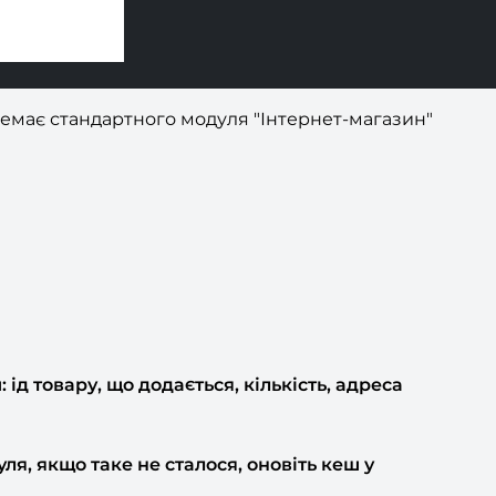
немає стандартного модуля "Інтернет-магазин"
ід товару, що додається, кількість, адреса
я, якщо таке не сталося, оновіть кеш у