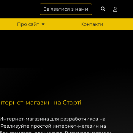
Зв'язатися з нами
Про сайт
Контакти
нтернет-магазин на Старті
Интернет-магазина для разработчиков на
 Реализуйте простой интернет-магазин на