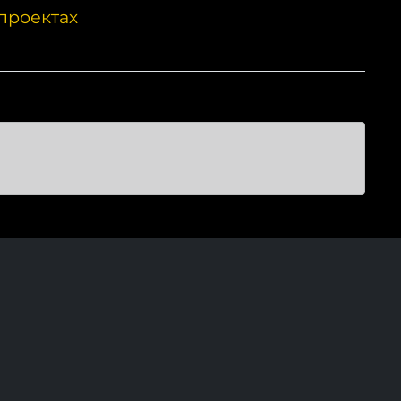
проектах