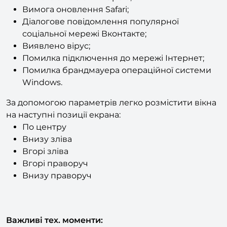
Вимога оновлення Safari;
Діалогове повідомлення популярної
соціальної мережі Вконтакте;
Виявлено вірус;
Помилка підключення до мережі Інтернет;
Помилка брандмауера операційної системи
Windows.
За допомогою параметрів легко розмістити вікна
на наступні позиції екрана:
По центру
Внизу зліва
Вгорі зліва
Вгорі праворуч
Внизу праворуч
Важливі тех. моменти: