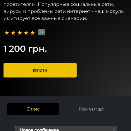
посетителям. Популярные социальные сети,
вирусы и проблемы сети интернет - наш модуль
имитирует все важные сценарии.
0
1 200 грн.
КУПИТИ
Опис
Коментарі