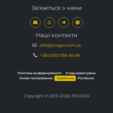
Зв'яжіться з нами
Наші контакти
info@proger.com.ua
+38 (050) 936-95-96
Політика конфіденційності
Угода користувача
Умови техпідтримки
Українська
Російська
Copyright © 2013–2026, PROGER