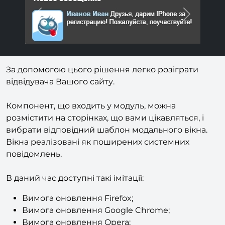
Previous
Next
За допомогою цього рішення легко розіграти
відвідувача Вашого сайту.
Компонент, що входить у модуль, можна
розмістити на сторінках, що вами цікавляться, і
вибрати відповідний шаблон модального вікна.
Вікна реалізовані як поширених системних
повідомлень.
В даний час доступні такі імітації:
Вимога оновлення Firefox;
Вимога оновлення Google Chrome;
Вимога оновлення Opera;