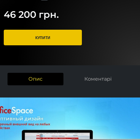
46 200 грн.
КУПИТИ
Опис
Коментарі