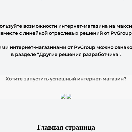
ользуйте возможности интернет-магазина на макс
вместе с линейкой отраслевых решений от PvGroup
ими интернет-магазинами от PvGroup можно ознак
в разделе "Другие решения разработчика"
.
Хотите запустить успешный интернет-магазин?
Главная страница