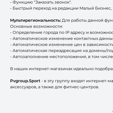
- Функцию "Заказать звонок".
- Быстрый переход на редакции Малый Бизнес, 
Мультирегиональность:
Для работы данной фу
Основные возможности:
- Определение города по IP адресу и возможно
- Автоматическое изменение контактных данных
- Автоматическое изменение цен в зависимости
- Автоматическая переадресация на домены/под
- Автозаполнение местоположения, в том числе
В наших интернет-магазинах идеально подобра
Pvgroup.Sport
- в эту группу входят интернет-
аксессуаров, а также для фитнес-центров.