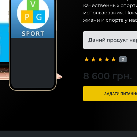
качественных спорти
использования. Пок
жизни и спорта у нас
Даний продукт на
0
8 600 грн.
ЗАДАТИ ПИТАНН