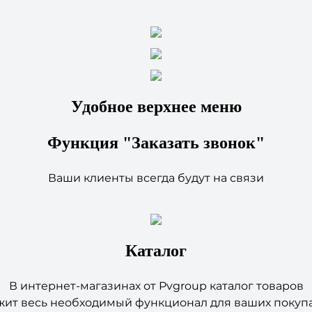
Удобное верхнее меню
Функция "Заказать звонок"
Ваши клиенты всегда будут на связи
Каталог
В интернет-магазинах от Pvgroup каталог товаров
жит весь необходимый функционал для ваших покупа