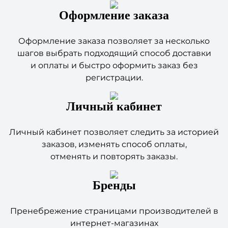
Оформление заказа позволяет за несколько
шагов выбрать подходящий способ доставки
и оплаты и быстро оформить заказ без
регистрации.
Личный кабинет
Личный кабинет позволяет следить за историей
заказов, изменять способ оплаты,
отменять и повторять заказы.
Бренды
Пренебрежение страницами производителей в
интернет-магазинах
является опрометчивой. Очень часто покупатели