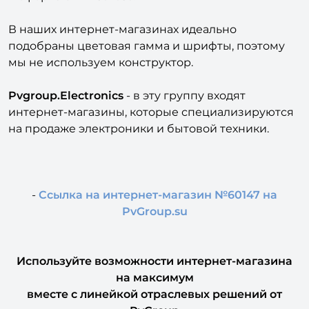
В наших интернет-магазинах идеально
подобраны цветовая гамма и шрифты, поэтому
мы не используем конструктор.
Pvgroup.Electronics
- в эту группу входят
интернет-магазины, которые специализируются
на продаже электроники и бытовой техники.
-
Ссылка на интернет-магазин №60147 на
PvGroup.su
Используйте возможности интернет-магазина
на максимум
вместе с линейкой отраслевых решений от
PvGroup