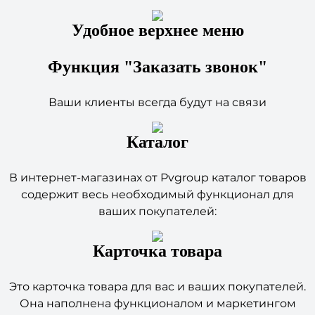
Удобное верхнее меню
Функция "Заказать звонок"
Ваши клиенты всегда будут на связи
Каталог
В интернет-магазинах от Pvgroup каталог товаров
содержит весь необходимый функционал для
ваших покупателей:
Карточка товара
Это карточка товара для вас и ваших покупателей.
Она наполнена функционалом и маркетингом
необходимым для успешного магазина.