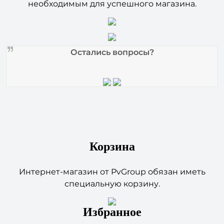
Остались вопросы?
Корзина
Интернет-магазин от PvGroup обязан иметь
специальную корзину.
Избранное
В интернет-магазине от PvGroup имеется в