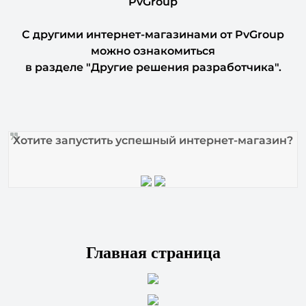
С другими интернет-магазинами от PvGroup
можно ознакомиться
в разделе "Другие решения разработчика".
Хотите запустить успешный интернет-магазин?
Главная страница