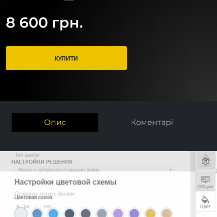
8 600 грн.
КУПИТИ
Опис
Коментарі