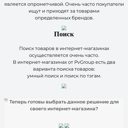
ищут и приходят за товарами
определенных брендов.
Поиск
Поиск товаров в интернет-магазинах
осуществляется очень часто.
В интернет-магазинах от PvGroup есть два
варианта поиска товаров:
умный поиск и поиск по тэгам.
Теперь готовы выбрать данное решение для
своего интернет-магазина?