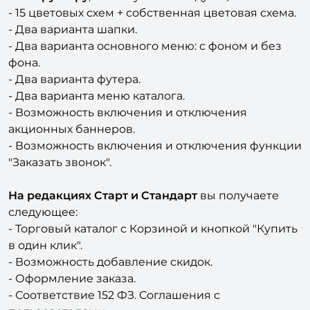
- Два варианта шапки.
- Два варианта основного меню: с фоном и без
фона.
- Два варианта футера.
- Два варианта меню каталога.
- Возможность включения и отключения
акционных баннеров.
- Возможность включения и отключения функции
"Заказать звонок".
На редакциях Старт и Стандарт
вы получаете
следующее:
- Торговый каталог с Корзиной и кнопкой "Купить
в один клик".
- Возможность добавление скидок.
- Оформление заказа.
- Соответствие 152 ФЗ. Соглашения с
пользователями.
- Выбор способа доставки.