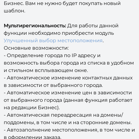
шаблон.
Мультирегиональность:
Для работы данной
функции необходимо приобрести модуль
Улучшенный выбор местоположения
.
Основные возможности:
- Определение города по IP адресу и
возможность выбора города из списка в удобном
и стильном всплывающем окне.
- Автоматическое изменение контактных данных
в зависимости от выбранного города.
- Автоматическое изменение цен в зависимости
от выбранного города (данная функция работает
на редакции Бизнес).
- Автоматическая переадресация на домены/
поддомены, в том числе и на сторонние домены.
- Автозаполнение местоположения, в том числе и
в оформлении заказа.