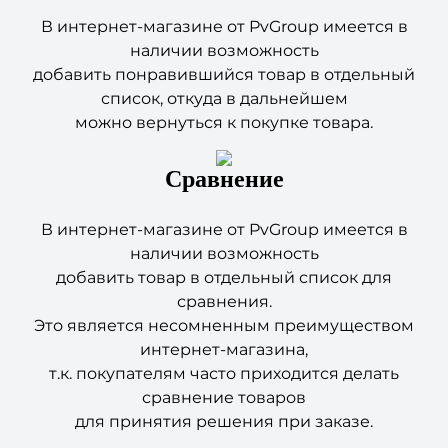
наличии возможность
добавить понравившийся товар в отдельный
список, откуда в дальнейшем
можно вернуться к покупке товара.
Сравнение
В интернет-магазине от PvGroup имеется в
наличии возможность
добавить товар в отдельный список для
сравнения.
Это является несомненным преимуществом
интернет-магазина,
т.к. покупателям часто приходится делать
сравнение товаров
для принятия решения при заказе.
Оформление заказа