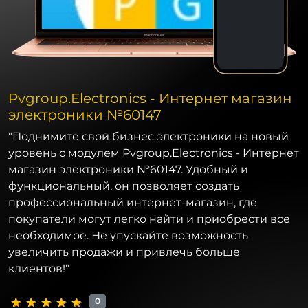
Pvgroup.Electronics - Интернет магазин
электроники №60147
"Поднимите свой бизнес электроники на новый
уровень с модулем Pvgroup.Electronics - Интернет
магазин электроники №60147. Удобный и
функциональный, он позволяет создать
профессиональный интернет-магазин, где
покупатели могут легко найти и приобрести все
необходимое. Не упускайте возможность
увеличить продажи и привлечь больше
клиентов!"
0