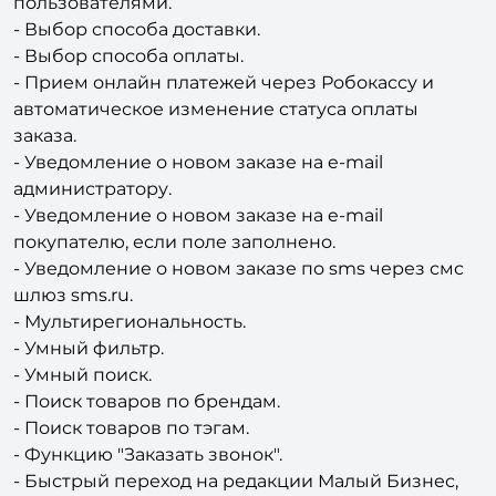
- Выбор способа оплаты.
- Прием онлайн платежей через Робокассу и
автоматическое изменение статуса оплаты
заказа.
- Уведомление о новом заказе на e-mail
администратору.
- Уведомление о новом заказе на e-mail
покупателю, если поле заполнено.
- Уведомление о новом заказе по sms через смс
шлюз sms.ru.
- Мультирегиональность.
- Умный фильтр.
- Умный поиск.
- Поиск товаров по брендам.
- Поиск товаров по тэгам.
- Функцию "Заказать звонок".
- Быстрый переход на редакции Малый Бизнес,
Бизнес. Вам не нужно будет покупать новый