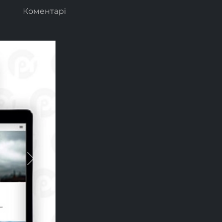
Коментарі
Next