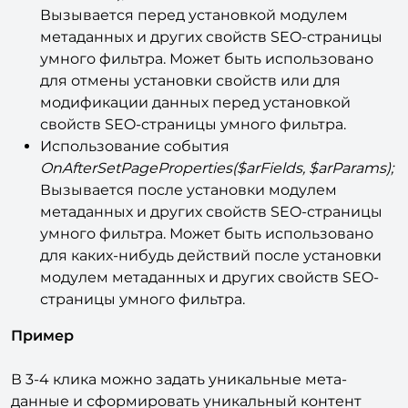
Вызывается перед установкой модулем
метаданных и других свойств SEO-страницы
умного фильтра. Может быть использовано
для отмены установки свойств или для
модификации данных перед установкой
свойств SEO-страницы умного фильтра.
Использование события
OnAfterSetPageProperties($arFields, $arParams);
Вызывается после установки модулем
метаданных и других свойств SEO-страницы
умного фильтра. Может быть использовано
для каких-нибудь действий после установки
модулем метаданных и других свойств SEO-
страницы умного фильтра.
Пример
В 3-4 клика можно задать уникальные мета-
данные и сформировать уникальный контент