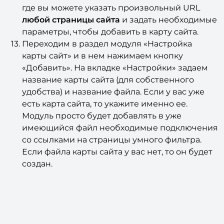
где вы можете указать произвольный URL
любой страницы сайта
и задать необходимые
параметры, чтобы добавить в карту сайта.
Переходим в раздел модуля «Настройка
карты сайт» и в нем нажимаем кнопку
«Добавить». На вкладке «Настройки» задаем
название карты сайта (для собственного
удобства) и название файла. Если у вас уже
есть карта сайта, то укажите именно ее.
Модуль просто будет добавлять в уже
имеющийся файл необходимые подключения
со ссылками на страницы умного фильтра.
Если файла карты сайта у вас нет, то он будет
создан.