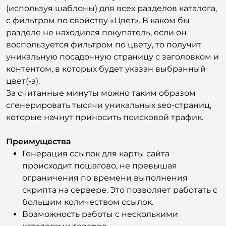
(используя шаблоны) для всех разделов каталога,
с фильтром по свойству «Цвет». В каком бы
разделе не находился покупатель, если он
воспользуется фильтром по цвету, то получит
уникальную посадочную страницу с заголовком и
контентом, в которых будет указан выбранный
цвет(-а).
За считанные минуты можно таким образом
сгенерировать тысячи уникальных seo-страниц,
которые начнут приносить поисковой трафик.
Преимущества
Генерация ссылок для карты сайта
происходит пошагово, не превышая
ограничения по времени выполнения
скрипта на сервере. Это позволяет работать с
большим количеством ссылок.
Возможность работы с несколькими