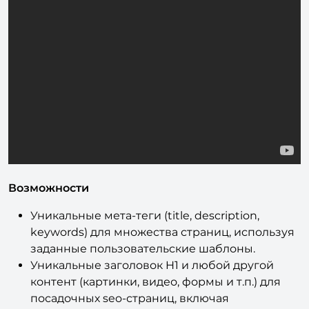
Возможности
Уникальные мета-теги (title, description,
keywords) для множества страниц, используя
заданные пользовательские шаблоны.
Уникальные заголовок H1 и любой другой
контент (картинки, видео, формы и т.п.) для
посадочных seo-страниц, включая