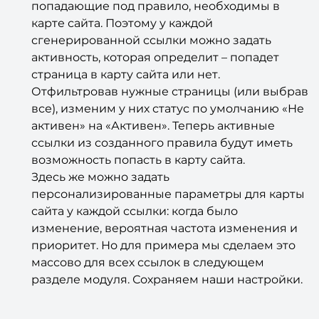
попадающие под правило, необходимы в
карте сайта. Поэтому у каждой
сгенерированной ссылки можно задать
активность, которая определит – попадет
страница в карту сайта или нет.
Отфильтровав нужные страницы (или выбрав
все), изменим у них статус по умолчанию «Не
активен» на «Активен». Теперь активные
ссылки из созданного правила будут иметь
возможность попасть в карту сайта.
Здесь же можно задать
персонализированные параметры для карты
сайта у каждой ссылки: когда было
изменение, вероятная частота изменения и
приоритет. Но для примера мы сделаем это
массово для всех ссылок в следующем
разделе модуля. Сохраняем наши настройки.