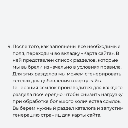
После того, как заполнены все необходимые
поля, переходим во вкладку «Карта сайта». В
ней представлен список разделов, которые
мы выбрали изначально в условиях правила.
Для этих разделов мы можем сгенерировать
ссылки для добавления в карту сайта.
Генерация ссылок производится для каждого
раздела поочередно, чтобы снизить нагрузку
при обработке большого количества ссылок.
Выберем нужный раздел каталога и запустим
генерацию страниц для карты сайта.