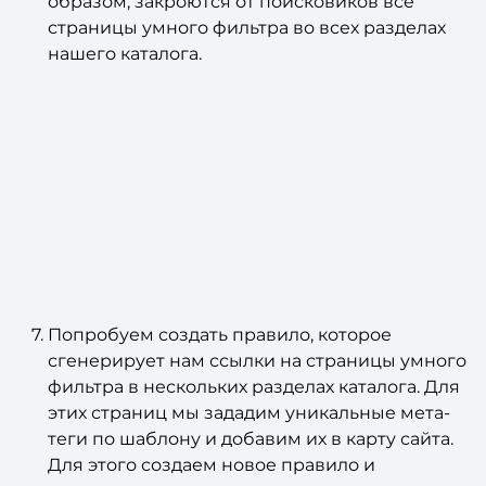
образом, закроются от поисковиков все
страницы умного фильтра во всех разделах
нашего каталога.
Попробуем создать правило, которое
сгенерирует нам ссылки на страницы умного
фильтра в нескольких разделах каталога. Для
этих страниц мы зададим уникальные мета-
теги по шаблону и добавим их в карту сайта.
Для этого создаем новое правило и