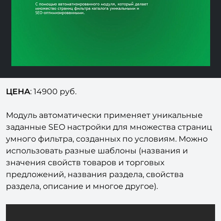
ЦЕНА
: 14900 руб.
Модуль автоматически применяет уникальные
заданные SEO настройки для множества страниц
умного фильтра, созданных по условиям. Можно
использовать разные шаблоны (названия и
значения свойств товаров и торговых
предложений, названия раздела, свойства
раздела, описание и многое другое).