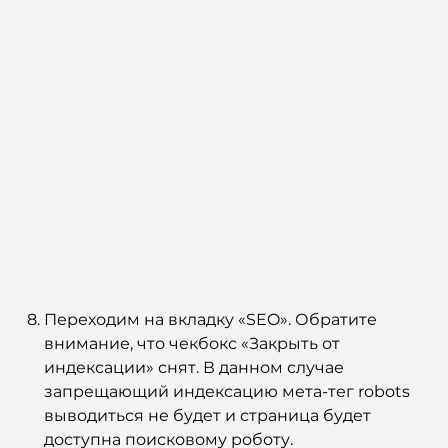
Переходим на вкладку «SEO». Обратите
внимание, что чекбокс «Закрыть от
индексации» снят. В данном случае
запрещающий индексацию мета-тег robots
выводиться не будет и страница будет
доступна поисковому роботу.