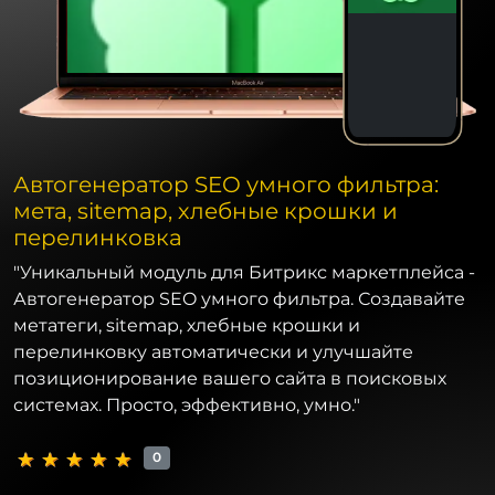
Автогенератор SEO умного фильтра:
мета, sitemap, хлебные крошки и
перелинковка
"Уникальный модуль для Битрикс маркетплейса -
Автогенератор SEO умного фильтра. Создавайте
метатеги, sitemap, хлебные крошки и
перелинковку автоматически и улучшайте
позиционирование вашего сайта в поисковых
системах. Просто, эффективно, умно."
0