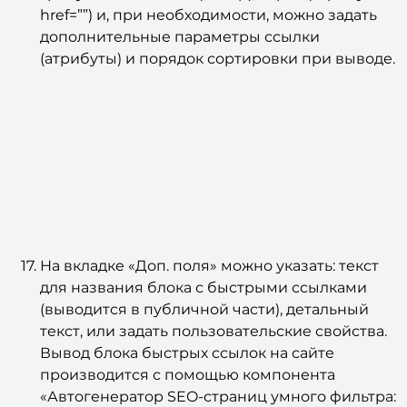
href=””) и, при необходимости, можно задать
дополнительные параметры ссылки
(атрибуты) и порядок сортировки при выводе.
На вкладке «Доп. поля» можно указать: текст
для названия блока с быстрыми ссылками
(выводится в публичной части), детальный
текст, или задать пользовательские свойства.
Вывод блока быстрых ссылок на сайте
производится с помощью компонента
«Автогенератор SEO-страниц умного фильтра: