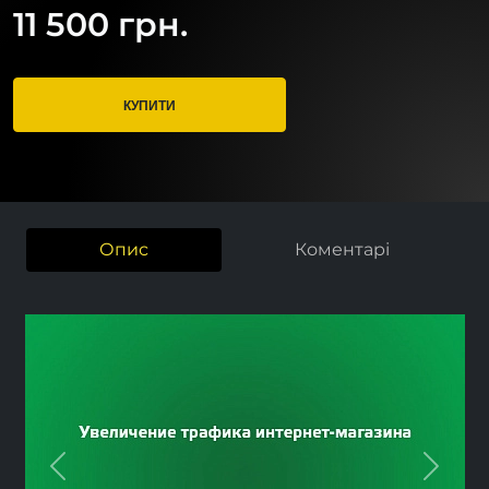
11 500 грн.
КУПИТИ
Опис
Коментарі
Previous
Next