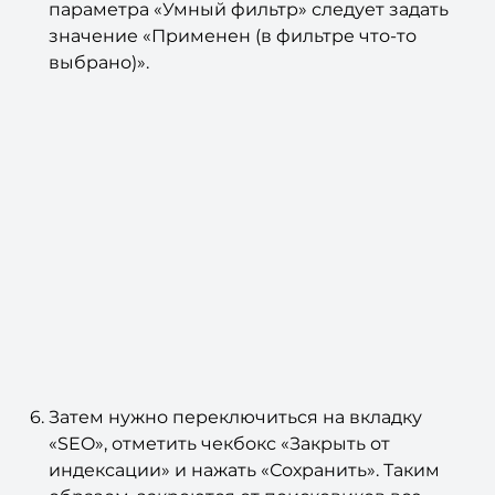
параметра «Умный фильтр» следует задать
значение «Применен (в фильтре что-то
выбрано)».
Затем нужно переключиться на вкладку
«SEO», отметить чекбокс «Закрыть от
индексации» и нажать «Сохранить». Таким