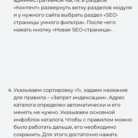
административной части, в разделе
«Контент» развернуть ветку разделов модуля
и у нужного сайта выбрать раздел «SEO-
страницы умного фильтра». После чего
нажать кнопку «Новая SEO-страница».
Указываем сортировку «1», задаем название
для правила – «Запрет индексации». Адрес
каталога определен автоматически и его
менять не нужно. Указываем основной
инфоблок каталога. Чтобы с правилом можно
было работать дальше, его необходимо
сохранить. Для этого достаточно нажать