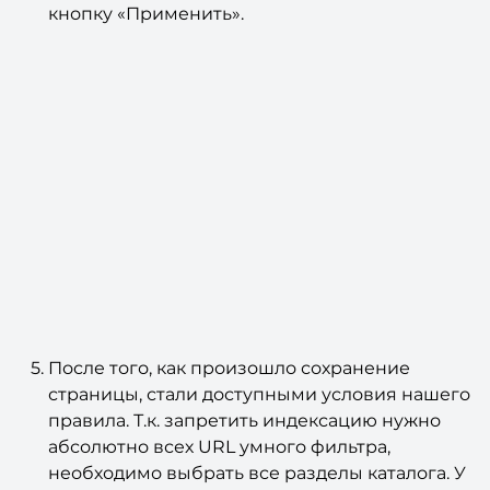
кнопку «Применить».
После того, как произошло сохранение
страницы, стали доступными условия нашего
правила. Т.к. запретить индексацию нужно
абсолютно всех URL умного фильтра,
необходимо выбрать все разделы каталога. У