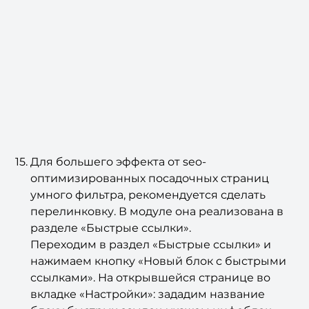
Для большего эффекта от seo-
оптимизированных посадочных страниц
умного фильтра, рекомендуется сделать
перелинковку. В модуле она реализована в
разделе «Быстрые ссылки».
Переходим в раздел «Быстрые ссылки» и
нажимаем кнопку «Новый блок с быстрыми
ссылками». На открывшейся странице во
вкладке «Настройки»: зададим название