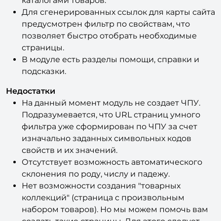
каталогами товаров.
Для сгенерированных ссылок для карты сайта
предусмотрен фильтр по свойствам, что
позволяет быстро отобрать необходимые
страницы.
В модуле есть разделы помощи, справки и
подсказки.
Недостатки
На данный момент модуль не создает ЧПУ.
Подразумевается, что URL страниц умного
фильтра уже сформирован по ЧПУ за счет
изначально заданных символьных кодов
свойств и их значений.
Отсутствует возможность автоматического
склонения по роду, числу и падежу.
Нет возможности создания "товарных
коллекций" (страница с произвольным
набором товаров). Но мы можем помочь вам