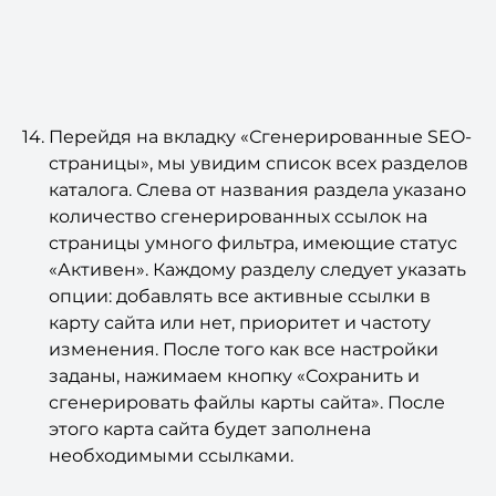
Перейдя на вкладку «Сгенерированные SEO-
страницы», мы увидим список всех разделов
каталога. Слева от названия раздела указано
количество сгенерированных ссылок на
страницы умного фильтра, имеющие статус
«Активен». Каждому разделу следует указать
опции: добавлять все активные ссылки в
карту сайта или нет, приоритет и частоту
изменения. После того как все настройки
заданы, нажимаем кнопку «Сохранить и
сгенерировать файлы карты сайта». После
этого карта сайта будет заполнена
необходимыми ссылками.