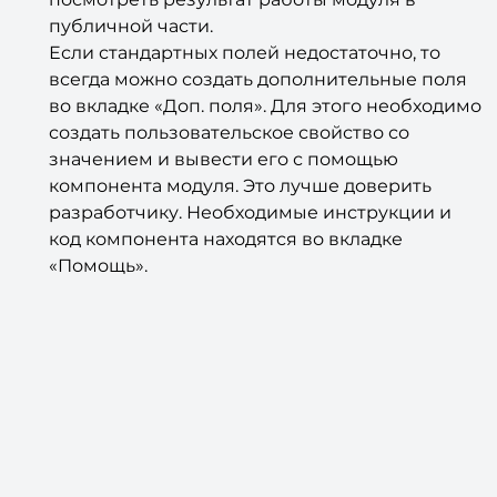
публичной части.
Если стандартных полей недостаточно, то
всегда можно создать дополнительные поля
во вкладке «Доп. поля». Для этого необходимо
создать пользовательское свойство со
значением и вывести его с помощью
компонента модуля. Это лучше доверить
разработчику. Необходимые инструкции и
код компонента находятся во вкладке
«Помощь».