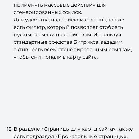
применять массовые действия для
сгенерированных ссылок.
Для удобства, над списком страниц так же
есть фильтр, который позволяет отобрать
нужные ссылки по свойствам. Используя
стандартные средства Битрикса, зададим
активность всем сгенерированным ссылкам,
чтобы они попали в карту сайта.
В разделе «Страницы для карты сайта» так же
есть подраздел «Произвольные страницы»,