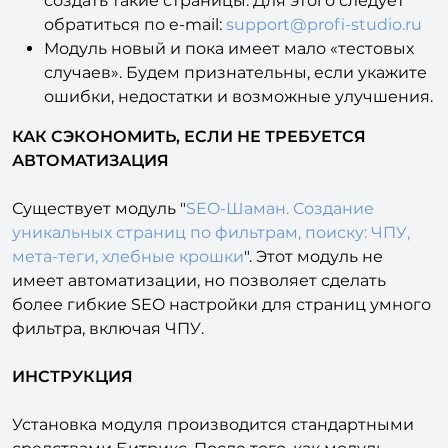
создать такие страницы. Для этого следует
обратиться по e-mail:
support@profi-studio.ru
Модуль новый и пока имеет мало «тестовых
случаев». Будем признательны, если укажите
ошибки, недостатки и возможные улучшения.
КАК СЭКОНОМИТЬ, ЕСЛИ НЕ ТРЕБУЕТСЯ
АВТОМАТИЗАЦИЯ
Существует модуль "
SEO-Шаман. Создание
уникальных страниц по фильтрам, поиску: ЧПУ,
мета-теги, хлебные крошки
". Этот модуль не
имеет автоматизации, но позволяет сделать
более гибкие SEO настройки для страниц умного
фильтра, включая ЧПУ.
ИНСТРУКЦИЯ
Установка модуля производится стандартными