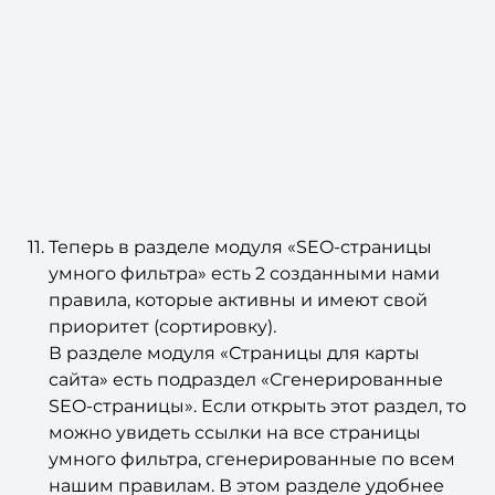
Теперь в разделе модуля «SEO-страницы
умного фильтра» есть 2 созданными нами
правила, которые активны и имеют свой
приоритет (сортировку).
В разделе модуля «Страницы для карты
сайта» есть подраздел «Сгенерированные
SEO-страницы». Если открыть этот раздел, то
можно увидеть ссылки на все страницы
умного фильтра, сгенерированные по всем
нашим правилам. В этом разделе удобнее