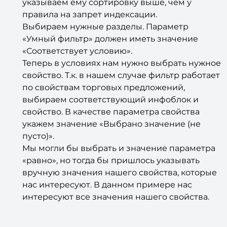
указываем ему сортировку выше, чем у
правила на запрет индексации.
Выбираем нужные разделы. Параметр
«Умный фильтр» должен иметь значение
«Соответствует условию».
Теперь в условиях нам нужно выбрать нужное
свойство. Т.к. в нашем случае фильтр работает
по свойствам торговых предложений,
выбираем соответствующий инфоблок и
свойство. В качестве параметра свойства
укажем значение «Выбрано значение (не
пусто)».
Мы могли бы выбрать и значение параметра
«равно», но тогда бы пришлось указывать
вручную значения нашего свойства, которые
нас интересуют. В данном примере нас
интересуют все значения нашего свойства.