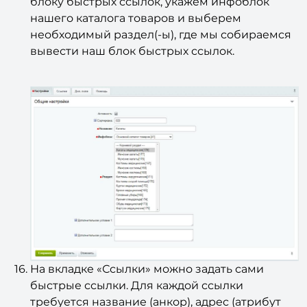
блоку быстрых ссылок, укажем инфоблок
нашего каталога товаров и выберем
необходимый раздел(-ы), где мы собираемся
вывести наш блок быстрых ссылок.
На вкладке «Ссылки» можно задать сами
быстрые ссылки. Для каждой ссылки
требуется название (анкор), адрес (атрибут