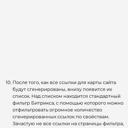
После того, как все ссылки для карты сайта
будут сгенерированы, внизу появится их
список. Над списком находится стандартный
фильтр Битрикса, с помощью которого можно
отфильтровать огромное количество
сгенерированных ссылок по свойствам.
Зачастую не все ссылки на страницы фильтра,