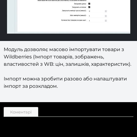
Модуль дозволяє масово імпортувати товари з
Wildberries (Імпорт товарів, зображень,
властивостей з WB: цін, залишків, характеристик).
Імпорт можна зробити разово або налаштувати
імпорт за розкладом.
Коментарі