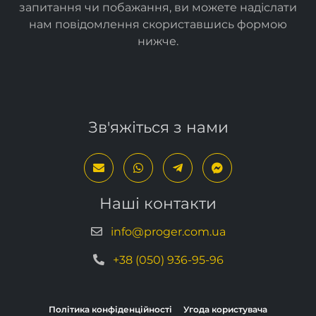
запитання чи побажання, ви можете надіслати
нам повідомлення скориставшись формою
нижче
.
Зв'яжіться з нами
Наші контакти
info@proger.com.ua
+38 (050) 936-95-96
Політика конфіденційності
Угода користувача