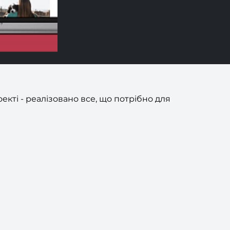
кті - реалізовано все, що потрібно для