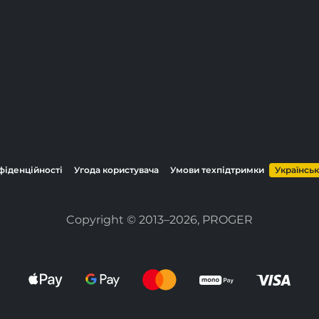
фіденційності
Угода користувача
Умови техпідтримки
Українсь
Copyright © 2013–2026, PROGER