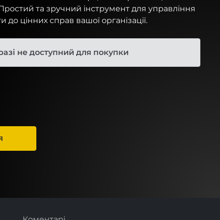
 Простий та зручний інструмент для управління
 до цінних справ вашої організації.
разі не доступний для покупки
Я
Коментарі