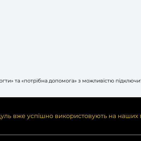
огти» та «потрібна допомога» з можливістю підключит
уль вже успішно використовують на наших 