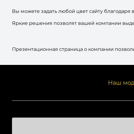
Вы можете задать любой цвет сайту благодаря
Яркие решения позволят вашей компании выдел
Презентационная страница о компании позволи
Наш мод