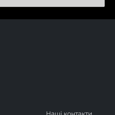
Наші контакти