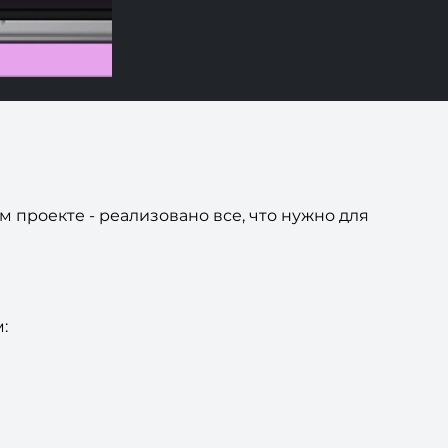
 проекте - реализовано все, что нужно для
: