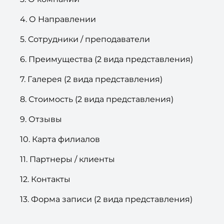
4. О Направлении
5. Сотрудники / преподаватели
6. Преимущества (2 вида представления)
7. Галерея (2 вида представления)
8. Стоимость (2 вида представления)
9. Отзывы
10. Карта филиалов
11. Партнеры / клиенты
12. Контакты
13. Форма записи (2 вида представления)