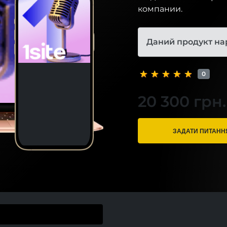
компании.
Даний продукт на
0
20 300 грн.
ЗАДАТИ ПИТАНН